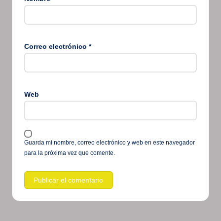
Correo electrónico
*
Web
Guarda mi nombre, correo electrónico y web en este navegador
para la próxima vez que comente.