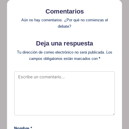
Comentarios
Aún no hay comentarios. ¿Por qué no comienzas el
debate?
Deja una respuesta
Tu dirección de correo electrónico no será publicada.
Los
campos obligatorios están marcados con
*
Nombre
*