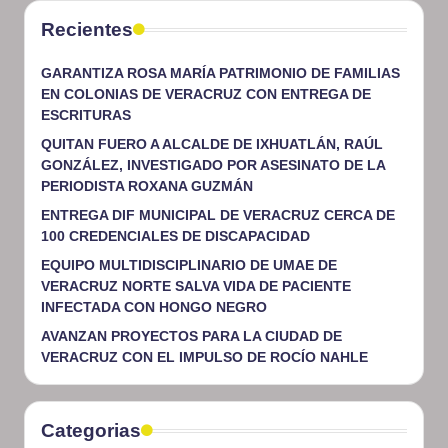
Recientes
GARANTIZA ROSA MARÍA PATRIMONIO DE FAMILIAS
EN COLONIAS DE VERACRUZ CON ENTREGA DE
ESCRITURAS
QUITAN FUERO A ALCALDE DE IXHUATLÁN, RAÚL
GONZÁLEZ, INVESTIGADO POR ASESINATO DE LA
PERIODISTA ROXANA GUZMÁN
ENTREGA DIF MUNICIPAL DE VERACRUZ CERCA DE
100 CREDENCIALES DE DISCAPACIDAD
EQUIPO MULTIDISCIPLINARIO DE UMAE DE
VERACRUZ NORTE SALVA VIDA DE PACIENTE
INFECTADA CON HONGO NEGRO
AVANZAN PROYECTOS PARA LA CIUDAD DE
VERACRUZ CON EL IMPULSO DE ROCÍO NAHLE
Categorias