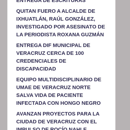
ENTREGA DE ESCRITURAS
QUITAN FUERO A ALCALDE DE
IXHUATLÁN, RAÚL GONZÁLEZ,
INVESTIGADO POR ASESINATO DE
LA PERIODISTA ROXANA GUZMÁN
ENTREGA DIF MUNICIPAL DE
VERACRUZ CERCA DE 100
CREDENCIALES DE
DISCAPACIDAD
EQUIPO MULTIDISCIPLINARIO DE
UMAE DE VERACRUZ NORTE
SALVA VIDA DE PACIENTE
INFECTADA CON HONGO NEGRO
AVANZAN PROYECTOS PARA LA
CIUDAD DE VERACRUZ CON EL
IMPULSO DE ROCÍO NAHLE