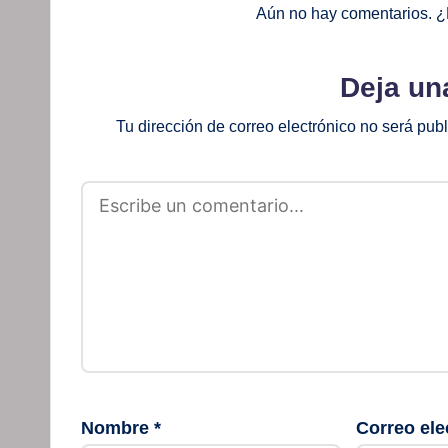
Aún no hay comentarios. ¿
Deja un
Tu dirección de correo electrónico no será pub
Nombre
*
Correo ele