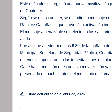
Este miércoles se registró una nueva movilización 
de Coatepec.
Según se dio a conocer, se difundió un mensaje con
Ramírez Cabañas lo que provocó la activación inmed
El mensaje amenazante se detectó en los sanitarios
alerta.
Fue así que alrededor de las 6:30 de la mañana de e
Municipal, Secretaría de Seguridad Pública, Guardi
quienes se apostaron en las inmediaciones del plan
Cabe hacer mención que con esta movilización ya su
presentado en bachilleratos del municipio de Jama
Última actualización el abril 22, 2026