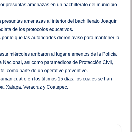
por presuntas amenazas en un bachillerato del municipio
 presuntas amenazas al interior del bachillerato Joaquín
iata de los protocolos educativos.
 por lo que las autoridades dieron aviso para mantener la
ste miércoles arribaron al lugar elementos de la Policía
a Nacional, así como paramédicos de Protección Civil,
tel como parte de un operativo preventivo.
man cuatro en los últimos 15 días, los cuales se han
pa, Xalapa, Veracruz y Coatepec.