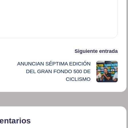
Siguiente entrada
ANUNCIAN SÉPTIMA EDICIÓN
DEL GRAN FONDO 500 DE
CICLISMO
ntarios