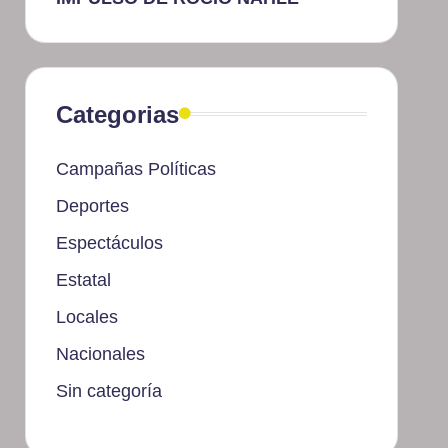
Categorias
Campañas Políticas
Deportes
Espectáculos
Estatal
Locales
Nacionales
Sin categoría