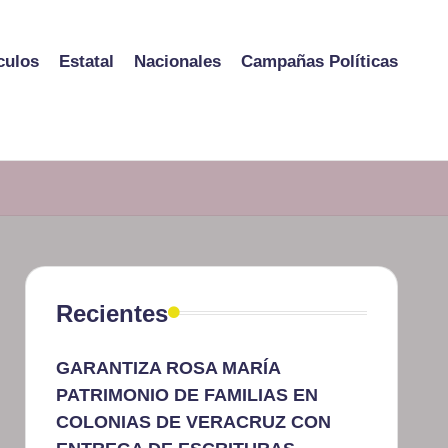
culos
Estatal
Nacionales
Campañas Políticas
Recientes
GARANTIZA ROSA MARÍA
PATRIMONIO DE FAMILIAS EN
COLONIAS DE VERACRUZ CON