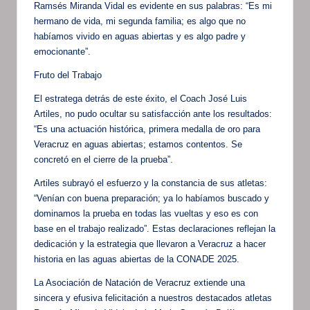
Ramsés Miranda Vidal es evidente en sus palabras: “Es mi
hermano de vida, mi segunda familia; es algo que no
habíamos vivido en aguas abiertas y es algo padre y
emocionante”.
Fruto del Trabajo
El estratega detrás de este éxito, el Coach José Luis
Artiles, no pudo ocultar su satisfacción ante los resultados:
“Es una actuación histórica, primera medalla de oro para
Veracruz en aguas abiertas; estamos contentos. Se
concretó en el cierre de la prueba”.
Artiles subrayó el esfuerzo y la constancia de sus atletas:
“Venían con buena preparación; ya lo habíamos buscado y
dominamos la prueba en todas las vueltas y eso es con
base en el trabajo realizado”. Estas declaraciones reflejan la
dedicación y la estrategia que llevaron a Veracruz a hacer
historia en las aguas abiertas de la CONADE 2025.
La Asociación de Natación de Veracruz extiende una
sincera y efusiva felicitación a nuestros destacados atletas