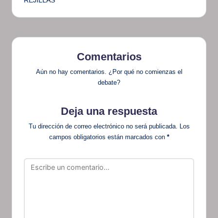
REJILLAS
Comentarios
Aún no hay comentarios. ¿Por qué no comienzas el
debate?
Deja una respuesta
Tu dirección de correo electrónico no será publicada.
Los
campos obligatorios están marcados con
*