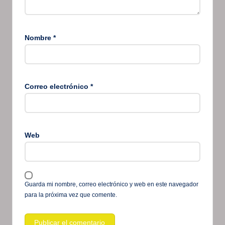
Nombre
*
Correo electrónico
*
Web
Guarda mi nombre, correo electrónico y web en este navegador
para la próxima vez que comente.