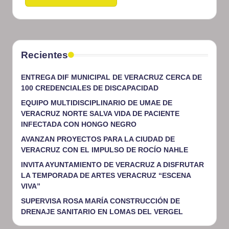
Recientes
ENTREGA DIF MUNICIPAL DE VERACRUZ CERCA DE
100 CREDENCIALES DE DISCAPACIDAD
EQUIPO MULTIDISCIPLINARIO DE UMAE DE
VERACRUZ NORTE SALVA VIDA DE PACIENTE
INFECTADA CON HONGO NEGRO
AVANZAN PROYECTOS PARA LA CIUDAD DE
VERACRUZ CON EL IMPULSO DE ROCÍO NAHLE
INVITA AYUNTAMIENTO DE VERACRUZ A DISFRUTAR
LA TEMPORADA DE ARTES VERACRUZ “ESCENA
VIVA”
SUPERVISA ROSA MARÍA CONSTRUCCIÓN DE
DRENAJE SANITARIO EN LOMAS DEL VERGEL