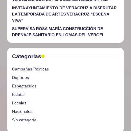
INVITA AYUNTAMIENTO DE VERACRUZ A DISFRUTAR
LA TEMPORADA DE ARTES VERACRUZ “ESCENA
VIVA”
SUPERVISA ROSA MARÍA CONSTRUCCIÓN DE
DRENAJE SANITARIO EN LOMAS DEL VERGEL
Categorias
Campañas Políticas
Deportes
Espectáculos
Estatal
Locales
Nacionales
Sin categoría