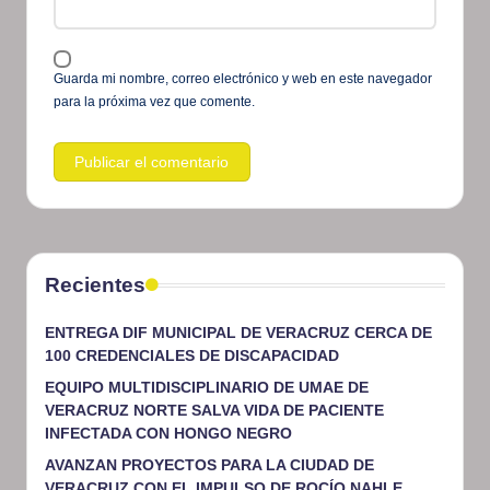
Guarda mi nombre, correo electrónico y web en este navegador
para la próxima vez que comente.
Recientes
ENTREGA DIF MUNICIPAL DE VERACRUZ CERCA DE
100 CREDENCIALES DE DISCAPACIDAD
EQUIPO MULTIDISCIPLINARIO DE UMAE DE
VERACRUZ NORTE SALVA VIDA DE PACIENTE
INFECTADA CON HONGO NEGRO
AVANZAN PROYECTOS PARA LA CIUDAD DE
VERACRUZ CON EL IMPULSO DE ROCÍO NAHLE