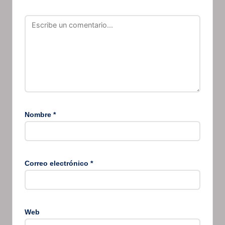
Nombre
*
Correo electrónico
*
Web