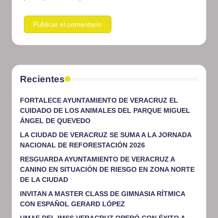
Recientes
FORTALECE AYUNTAMIENTO DE VERACRUZ EL
CUIDADO DE LOS ANIMALES DEL PARQUE MIGUEL
ÁNGEL DE QUEVEDO
LA CIUDAD DE VERACRUZ SE SUMA A LA JORNADA
NACIONAL DE REFORESTACIÓN 2026
RESGUARDA AYUNTAMIENTO DE VERACRUZ A
CANINO EN SITUACIÓN DE RIESGO EN ZONA NORTE
DE LA CIUDAD
INVITAN A MASTER CLASS DE GIMNASIA RÍTMICA
CON ESPAÑOL GERARD LÓPEZ