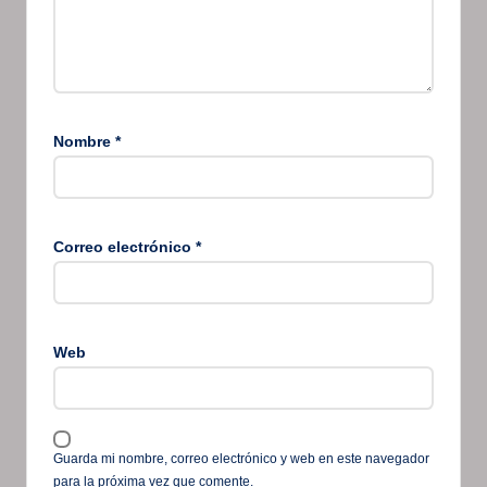
Nombre
*
Correo electrónico
*
Web
Guarda mi nombre, correo electrónico y web en este navegador
para la próxima vez que comente.