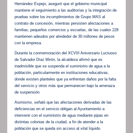
Hernández Espejo, aseguró que el gobierno municipal
mantiene el seguimiento a las auditorías y la integración de
pruebas sobre los incumplimientos de Grupo MAS al
contrato de concesión, mientras persisten afectaciones a
familias, pequeños comercios y escuelas, de las cuales 228
mantienen adeudos por alrededor de 30 millones de pesos
con la empresa.
Durante la conmemoración del XCVIII Aniversario Luctuoso
de Salvador Díaz Mirón, la alcaldesa afirmó que es
inadmisible que se suspenda el suministro de agua a la
población, particularmente en instituciones educativas,
donde existen planteles que ya enfrentan daños por la falta
del servicio y otros más que permanecen bajo la amenaza
de suspensión.
Asimismo, señaló que las afectaciones derivadas de las
deficiencias en el servicio obligan al Ayuntamiento a
intervenir con el suministro de agua mediante pipas en
distintas colonias de la ciudad, a fin de atender a la
población que se queda sin acceso al vital líquido.