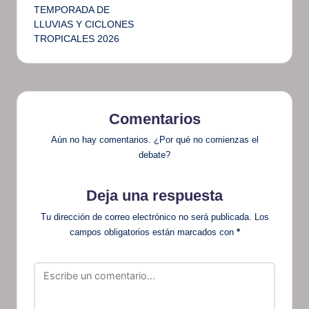
TEMPORADA DE
LLUVIAS Y CICLONES
TROPICALES 2026
Comentarios
Aún no hay comentarios. ¿Por qué no comienzas el
debate?
Deja una respuesta
Tu dirección de correo electrónico no será publicada.
Los
campos obligatorios están marcados con
*