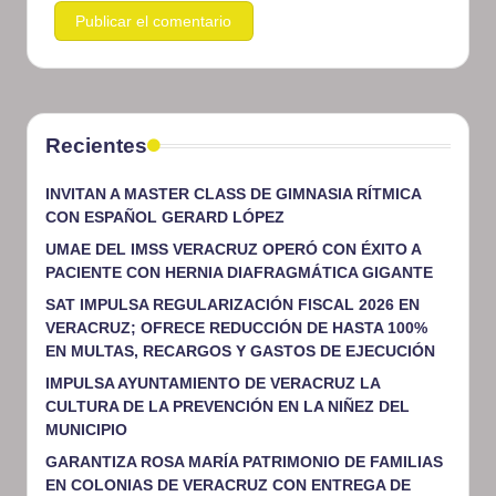
Recientes
INVITAN A MASTER CLASS DE GIMNASIA RÍTMICA
CON ESPAÑOL GERARD LÓPEZ
UMAE DEL IMSS VERACRUZ OPERÓ CON ÉXITO A
PACIENTE CON HERNIA DIAFRAGMÁTICA GIGANTE
SAT IMPULSA REGULARIZACIÓN FISCAL 2026 EN
VERACRUZ; OFRECE REDUCCIÓN DE HASTA 100%
EN MULTAS, RECARGOS Y GASTOS DE EJECUCIÓN
IMPULSA AYUNTAMIENTO DE VERACRUZ LA
CULTURA DE LA PREVENCIÓN EN LA NIÑEZ DEL
MUNICIPIO
GARANTIZA ROSA MARÍA PATRIMONIO DE FAMILIAS
EN COLONIAS DE VERACRUZ CON ENTREGA DE