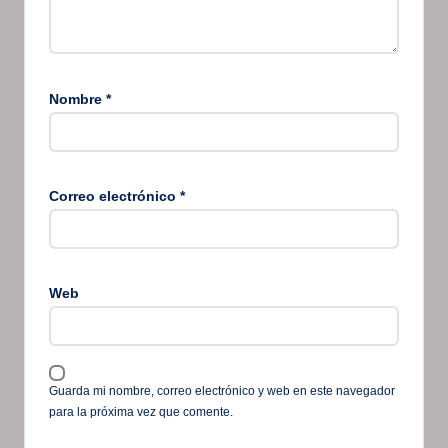
Nombre
*
Correo electrónico
*
Web
Guarda mi nombre, correo electrónico y web en este navegador
para la próxima vez que comente.