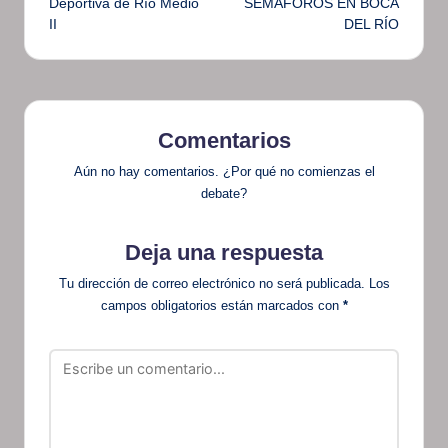
Deportiva de Río Medio
SEMÁFOROS EN BOCA
II
DEL RÍO
Comentarios
Aún no hay comentarios. ¿Por qué no comienzas el
debate?
Deja una respuesta
Tu dirección de correo electrónico no será publicada.
Los
campos obligatorios están marcados con
*