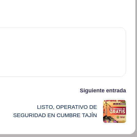
Siguiente entrada
LISTO, OPERATIVO DE
SEGURIDAD EN CUMBRE TAJÍN