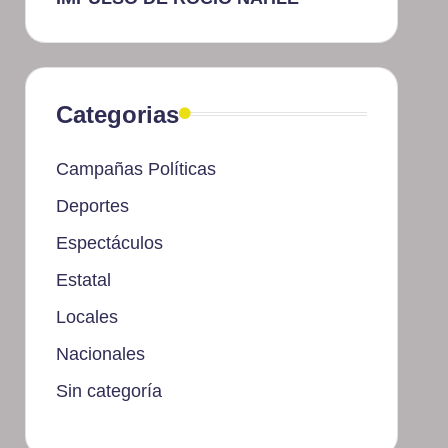
Categorias
Campañas Políticas
Deportes
Espectáculos
Estatal
Locales
Nacionales
Sin categoría