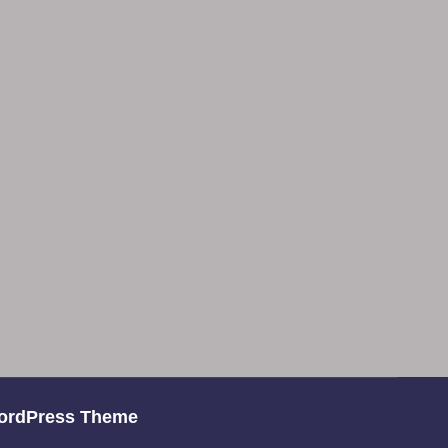
ordPress Theme