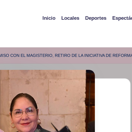
Inicio
Locales
Deportes
Espectá
SO CON EL MAGISTERIO, RETIRO DE LA INICIATIVA DE REFORMA