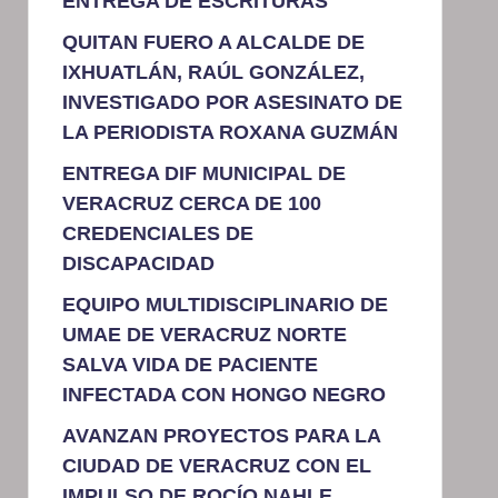
ENTREGA DE ESCRITURAS
QUITAN FUERO A ALCALDE DE
IXHUATLÁN, RAÚL GONZÁLEZ,
INVESTIGADO POR ASESINATO DE
LA PERIODISTA ROXANA GUZMÁN
ENTREGA DIF MUNICIPAL DE
VERACRUZ CERCA DE 100
CREDENCIALES DE
DISCAPACIDAD
EQUIPO MULTIDISCIPLINARIO DE
UMAE DE VERACRUZ NORTE
SALVA VIDA DE PACIENTE
INFECTADA CON HONGO NEGRO
AVANZAN PROYECTOS PARA LA
CIUDAD DE VERACRUZ CON EL
IMPULSO DE ROCÍO NAHLE