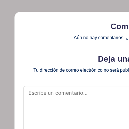
Come
Aún no hay comentarios. ¿
Deja un
Tu dirección de correo electrónico no será pub