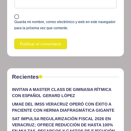
Guarda mi nombre, correo electrónico y web en este navegador
para la próxima vez que comente.
Recientes
INVITAN A MASTER CLASS DE GIMNASIA RÍTMICA
CON ESPAÑOL GERARD LÓPEZ
UMAE DEL IMSS VERACRUZ OPERÓ CON ÉXITO A
PACIENTE CON HERNIA DIAFRAGMÁTICA GIGANTE
SAT IMPULSA REGULARIZACIÓN FISCAL 2026 EN
VERACRUZ; OFRECE REDUCCIÓN DE HASTA 100%