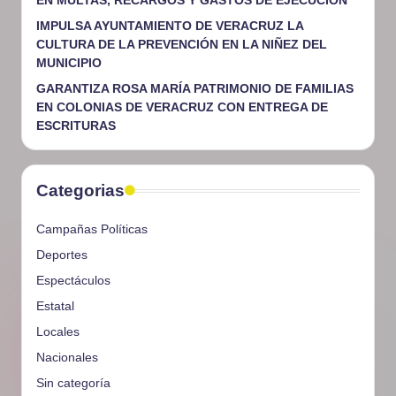
EN MULTAS, RECARGOS Y GASTOS DE EJECUCIÓN
IMPULSA AYUNTAMIENTO DE VERACRUZ LA
CULTURA DE LA PREVENCIÓN EN LA NIÑEZ DEL
MUNICIPIO
GARANTIZA ROSA MARÍA PATRIMONIO DE FAMILIAS
EN COLONIAS DE VERACRUZ CON ENTREGA DE
ESCRITURAS
Categorias
Campañas Políticas
Deportes
Espectáculos
Estatal
Locales
Nacionales
Sin categoría