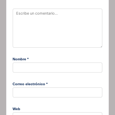
Nombre
*
Correo electrónico
*
Web