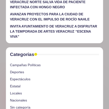
VERACRUZ NORTE SALVA VIDA DE PACIENTE
INFECTADA CON HONGO NEGRO
AVANZAN PROYECTOS PARA LA CIUDAD DE
VERACRUZ CON EL IMPULSO DE ROCÍO NAHLE
INVITA AYUNTAMIENTO DE VERACRUZ A DISFRUTAR
LA TEMPORADA DE ARTES VERACRUZ “ESCENA
VIVA”
Categorias
Campañas Políticas
Deportes
Espectáculos
Estatal
Locales
Nacionales
Sin categoría