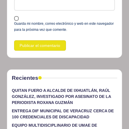
Guarda mi nombre, correo electrónico y web en este navegador
para la próxima vez que comente.
Recientes
QUITAN FUERO A ALCALDE DE IXHUATLÁN, RAÚL
GONZÁLEZ, INVESTIGADO POR ASESINATO DE LA
PERIODISTA ROXANA GUZMÁN
ENTREGA DIF MUNICIPAL DE VERACRUZ CERCA DE
100 CREDENCIALES DE DISCAPACIDAD
EQUIPO MULTIDISCIPLINARIO DE UMAE DE