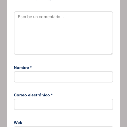
Nombre
*
Correo electrónico
*
Web