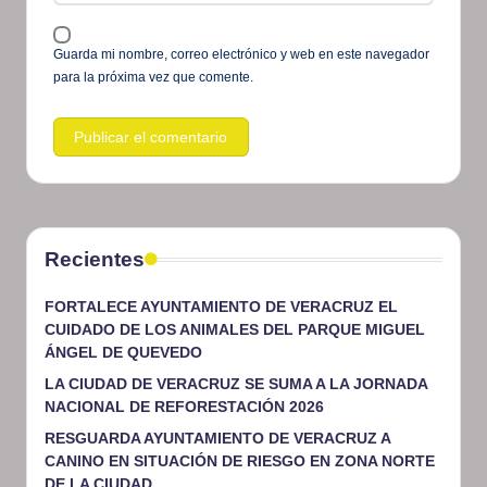
Guarda mi nombre, correo electrónico y web en este navegador
para la próxima vez que comente.
Recientes
FORTALECE AYUNTAMIENTO DE VERACRUZ EL
CUIDADO DE LOS ANIMALES DEL PARQUE MIGUEL
ÁNGEL DE QUEVEDO
LA CIUDAD DE VERACRUZ SE SUMA A LA JORNADA
NACIONAL DE REFORESTACIÓN 2026
RESGUARDA AYUNTAMIENTO DE VERACRUZ A
CANINO EN SITUACIÓN DE RIESGO EN ZONA NORTE
DE LA CIUDAD