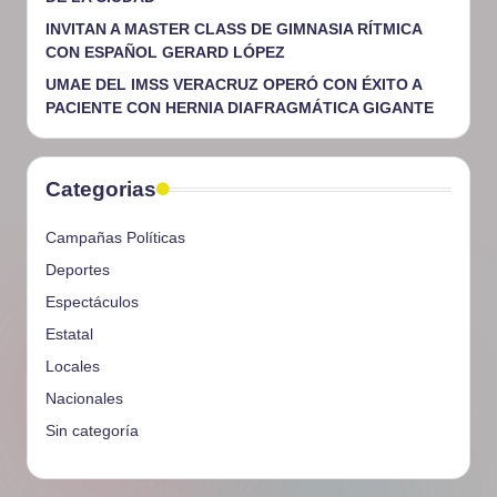
INVITAN A MASTER CLASS DE GIMNASIA RÍTMICA
CON ESPAÑOL GERARD LÓPEZ
UMAE DEL IMSS VERACRUZ OPERÓ CON ÉXITO A
PACIENTE CON HERNIA DIAFRAGMÁTICA GIGANTE
Categorias
Campañas Políticas
Deportes
Espectáculos
Estatal
Locales
Nacionales
Sin categoría