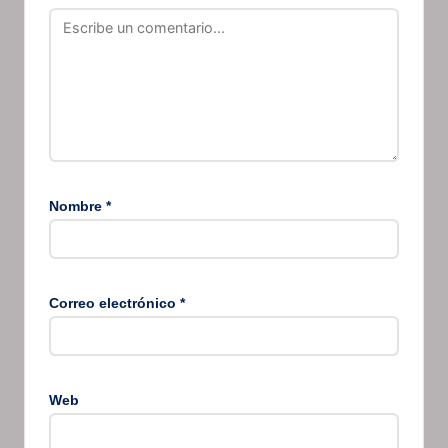
Nombre
*
Correo electrónico
*
Web