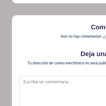
Come
Aún no hay comentarios. ¿
Deja un
Tu dirección de correo electrónico no será pub