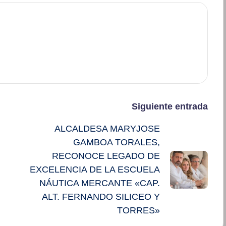
Siguiente entrada
ALCALDESA MARYJOSE
GAMBOA TORALES,
RECONOCE LEGADO DE
EXCELENCIA DE LA ESCUELA
NÁUTICA MERCANTE «CAP.
ALT. FERNANDO SILICEO Y
TORRES»