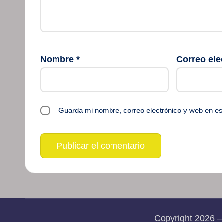
Nombre
*
Correo ele
Guarda mi nombre, correo electrónico y web en e
Copyright 2026