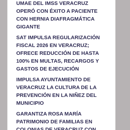
UMAE DEL IMSS VERACRUZ
OPERÓ CON ÉXITO A PACIENTE
CON HERNIA DIAFRAGMÁTICA
GIGANTE
SAT IMPULSA REGULARIZACIÓN
FISCAL 2026 EN VERACRUZ;
OFRECE REDUCCIÓN DE HASTA
100% EN MULTAS, RECARGOS Y
GASTOS DE EJECUCIÓN
IMPULSA AYUNTAMIENTO DE
VERACRUZ LA CULTURA DE LA
PREVENCIÓN EN LA NIÑEZ DEL
MUNICIPIO
GARANTIZA ROSA MARÍA
PATRIMONIO DE FAMILIAS EN
COLONIAS DE VERACRUZ CON