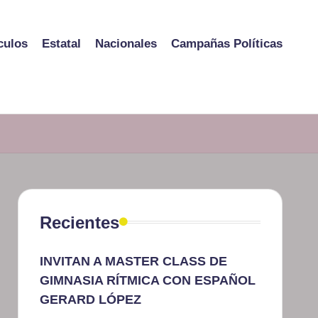
culos
Estatal
Nacionales
Campañas Políticas
Recientes
INVITAN A MASTER CLASS DE
GIMNASIA RÍTMICA CON ESPAÑOL
GERARD LÓPEZ