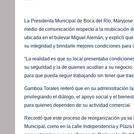
por
La Presidenta Municipal de Boca del Río, Maryjose
medio de comunicación respecto a la reubicación d
ubicada en el bulevar Miguel Alemán, y explicó que
su integridad y brindarle mejores condiciones para 
“La realidad es que su local presentaba condiciones
su seguridad y la de quienes acudían a su negocio.
para que pueda seguir trabajando sin tener que trasl
Gamboa Torales reiteró que en su administración la
privilegiando el diálogo, el apoyo social y el bienes
para quienes dependen de su actividad comercial.
Recordó que este proceso de reorganización ya se 
Municipal, como en la calle Independencia y Plaza