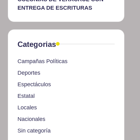
ENTREGA DE ESCRITURAS
Categorias
Campañas Políticas
Deportes
Espectáculos
Estatal
Locales
Nacionales
Sin categoría