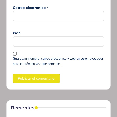
Correo electrónico
*
Web
Guarda mi nombre, correo electrónico y web en este navegador
para la próxima vez que comente.
Recientes