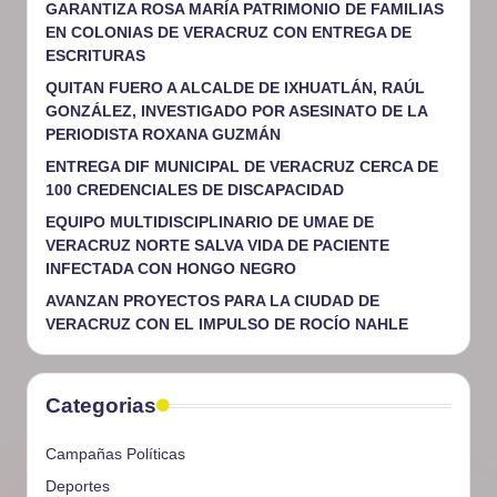
GARANTIZA ROSA MARÍA PATRIMONIO DE FAMILIAS
EN COLONIAS DE VERACRUZ CON ENTREGA DE
ESCRITURAS
QUITAN FUERO A ALCALDE DE IXHUATLÁN, RAÚL
GONZÁLEZ, INVESTIGADO POR ASESINATO DE LA
PERIODISTA ROXANA GUZMÁN
ENTREGA DIF MUNICIPAL DE VERACRUZ CERCA DE
100 CREDENCIALES DE DISCAPACIDAD
EQUIPO MULTIDISCIPLINARIO DE UMAE DE
VERACRUZ NORTE SALVA VIDA DE PACIENTE
INFECTADA CON HONGO NEGRO
AVANZAN PROYECTOS PARA LA CIUDAD DE
VERACRUZ CON EL IMPULSO DE ROCÍO NAHLE
Categorias
Campañas Políticas
Deportes