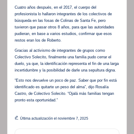
Cuatro años después, en el 2017, el cuerpo del
profesionista lo hallaron integrantes de los colectivos de
búsqueda en las fosas de Colinas de Santa Fe, pero
tuvieron que pasar otros 8 años, para que las autoridades
pudieran, en base a varios estudios, confirmar que esos
restos eran los de Roberto.
Gracias al activismo de integrantes de grupos como
Colectivo Solecito, finalmente una familia pudo cerrar el
duelo, ya que, la identificación representa el fin de una larga
incertidumbre y la posibilidad de darle una sepultura digna.
“Esto nos devuelve un poco de paz. Saber que por fin está
identificado es quitarte un peso del alma”, dijo Rosalía
Castro, de Colectivo Solecito. “Ojalá más familias tengan
pronto esta oportunidad.”
Última actualización el noviembre 7, 2025