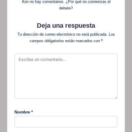
Aún no hay comentarios. ¿Por qué no comienzas el
debate?
Deja una respuesta
Tu dirección de correo electrónico no será publicada.
Los
campos obligatorios están marcados con
*
Nombre
*