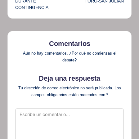
DURANTE
TORO-SAN JULIÁN
CONTINGENCIA
Comentarios
Aún no hay comentarios. ¿Por qué no comienzas el
debate?
Deja una respuesta
Tu dirección de correo electrónico no será publicada.
Los
campos obligatorios están marcados con
*