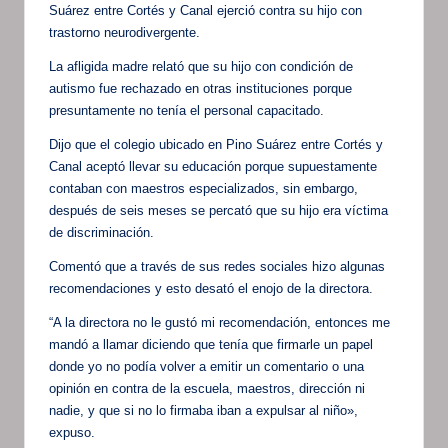
Suárez entre Cortés y Canal ejerció contra su hijo con
trastorno neurodivergente.
La afligida madre relató que su hijo con condición de
autismo fue rechazado en otras instituciones porque
presuntamente no tenía el personal capacitado.
Dijo que el colegio ubicado en Pino Suárez entre Cortés y
Canal aceptó llevar su educación porque supuestamente
contaban con maestros especializados, sin embargo,
después de seis meses se percató que su hijo era víctima
de discriminación.
Comentó que a través de sus redes sociales hizo algunas
recomendaciones y esto desató el enojo de la directora.
“A la directora no le gustó mi recomendación, entonces me
mandó a llamar diciendo que tenía que firmarle un papel
donde yo no podía volver a emitir un comentario o una
opinión en contra de la escuela, maestros, dirección ni
nadie, y que si no lo firmaba iban a expulsar al niño»,
expuso.