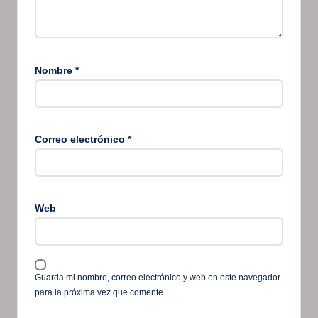
Nombre
*
Correo electrónico
*
Web
Guarda mi nombre, correo electrónico y web en este navegador
para la próxima vez que comente.