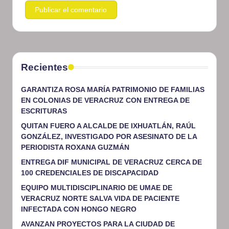
Recientes
GARANTIZA ROSA MARÍA PATRIMONIO DE FAMILIAS
EN COLONIAS DE VERACRUZ CON ENTREGA DE
ESCRITURAS
QUITAN FUERO A ALCALDE DE IXHUATLÁN, RAÚL
GONZÁLEZ, INVESTIGADO POR ASESINATO DE LA
PERIODISTA ROXANA GUZMÁN
ENTREGA DIF MUNICIPAL DE VERACRUZ CERCA DE
100 CREDENCIALES DE DISCAPACIDAD
EQUIPO MULTIDISCIPLINARIO DE UMAE DE
VERACRUZ NORTE SALVA VIDA DE PACIENTE
INFECTADA CON HONGO NEGRO
AVANZAN PROYECTOS PARA LA CIUDAD DE