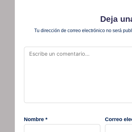
Deja un
Tu dirección de correo electrónico no será pub
Nombre
*
Correo ele