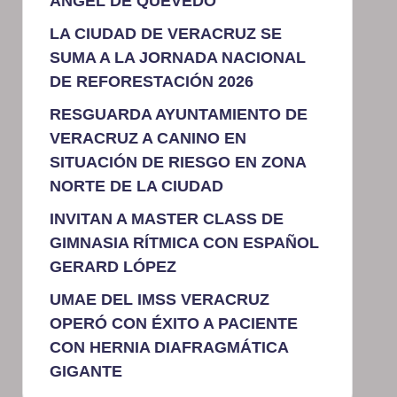
ÁNGEL DE QUEVEDO
LA CIUDAD DE VERACRUZ SE
SUMA A LA JORNADA NACIONAL
DE REFORESTACIÓN 2026
RESGUARDA AYUNTAMIENTO DE
VERACRUZ A CANINO EN
SITUACIÓN DE RIESGO EN ZONA
NORTE DE LA CIUDAD
INVITAN A MASTER CLASS DE
GIMNASIA RÍTMICA CON ESPAÑOL
GERARD LÓPEZ
UMAE DEL IMSS VERACRUZ
OPERÓ CON ÉXITO A PACIENTE
CON HERNIA DIAFRAGMÁTICA
GIGANTE