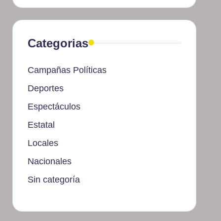
Categorias
Campañas Políticas
Deportes
Espectáculos
Estatal
Locales
Nacionales
Sin categoría