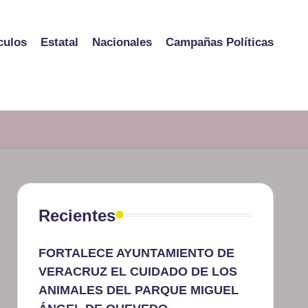
culos
Estatal
Nacionales
Campañas Políticas
Recientes
FORTALECE AYUNTAMIENTO DE
VERACRUZ EL CUIDADO DE LOS
ANIMALES DEL PARQUE MIGUEL