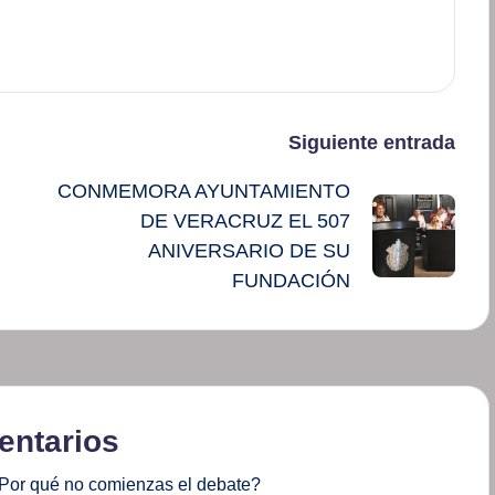
Siguiente entrada
CONMEMORA AYUNTAMIENTO
DE VERACRUZ EL 507
ANIVERSARIO DE SU
FUNDACIÓN
ntarios
Por qué no comienzas el debate?