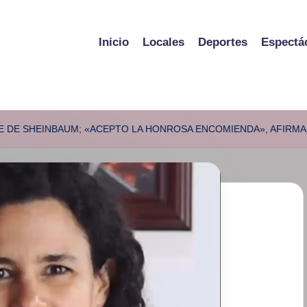
Inicio
Locales
Deportes
Espectá
TE DE SHEINBAUM; «ACEPTO LA HONROSA ENCOMIENDA», AFIRMA