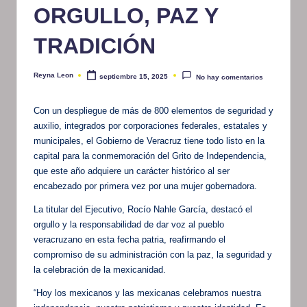
ORGULLO, PAZ Y
TRADICIÓN
Reyna Leon
septiembre 15, 2025
No hay comentarios
Publicado
por
Con un despliegue de más de 800 elementos de seguridad y
auxilio, integrados por corporaciones federales, estatales y
municipales, el Gobierno de Veracruz tiene todo listo en la
capital para la conmemoración del Grito de Independencia,
que este año adquiere un carácter histórico al ser
encabezado por primera vez por una mujer gobernadora.
La titular del Ejecutivo, Rocío Nahle García, destacó el
orgullo y la responsabilidad de dar voz al pueblo
veracruzano en esta fecha patria, reafirmando el
compromiso de su administración con la paz, la seguridad y
la celebración de la mexicanidad.
“Hoy los mexicanos y las mexicanas celebramos nuestra