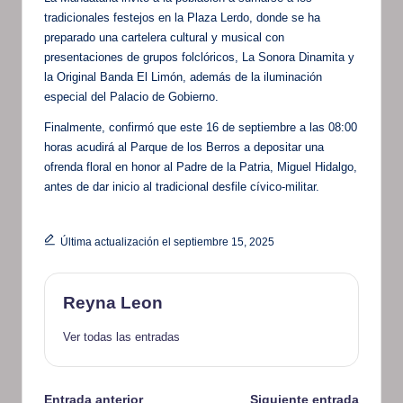
tradicionales festejos en la Plaza Lerdo, donde se ha
preparado una cartelera cultural y musical con
presentaciones de grupos folclóricos, La Sonora Dinamita y
la Original Banda El Limón, además de la iluminación
especial del Palacio de Gobierno.
Finalmente, confirmó que este 16 de septiembre a las 08:00
horas acudirá al Parque de los Berros a depositar una
ofrenda floral en honor al Padre de la Patria, Miguel Hidalgo,
antes de dar inicio al tradicional desfile cívico-militar.
Última actualización el septiembre 15, 2025
Reyna Leon
Ver todas las entradas
Entrada anterior
Siguiente entrada