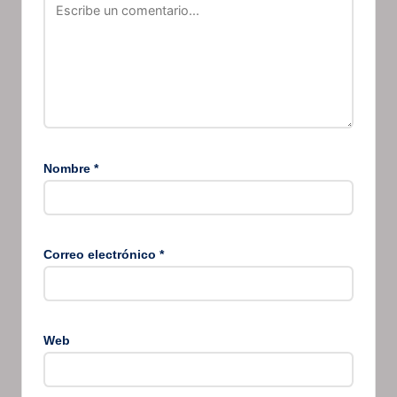
Nombre
*
Correo electrónico
*
Web