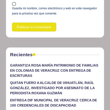
Guarda mi nombre, correo electrónico y web en este navegador
para la próxima vez que comente.
Recientes
GARANTIZA ROSA MARÍA PATRIMONIO DE FAMILIAS
EN COLONIAS DE VERACRUZ CON ENTREGA DE
ESCRITURAS
QUITAN FUERO A ALCALDE DE IXHUATLÁN, RAÚL
GONZÁLEZ, INVESTIGADO POR ASESINATO DE LA
PERIODISTA ROXANA GUZMÁN
ENTREGA DIF MUNICIPAL DE VERACRUZ CERCA DE
100 CREDENCIALES DE DISCAPACIDAD