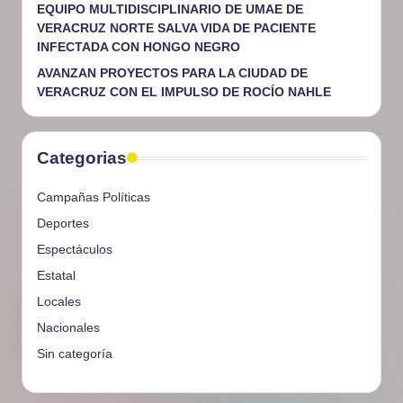
EQUIPO MULTIDISCIPLINARIO DE UMAE DE
VERACRUZ NORTE SALVA VIDA DE PACIENTE
INFECTADA CON HONGO NEGRO
AVANZAN PROYECTOS PARA LA CIUDAD DE
VERACRUZ CON EL IMPULSO DE ROCÍO NAHLE
Categorias
Campañas Políticas
Deportes
Espectáculos
Estatal
Locales
Nacionales
Sin categoría