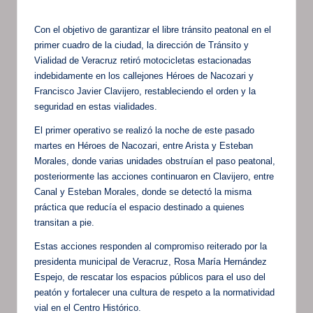
Con el objetivo de garantizar el libre tránsito peatonal en el
primer cuadro de la ciudad, la dirección de Tránsito y
Vialidad de Veracruz retiró motocicletas estacionadas
indebidamente en los callejones Héroes de Nacozari y
Francisco Javier Clavijero, restableciendo el orden y la
seguridad en estas vialidades.
El primer operativo se realizó la noche de este pasado
martes en Héroes de Nacozari, entre Arista y Esteban
Morales, donde varias unidades obstruían el paso peatonal,
posteriormente las acciones continuaron en Clavijero, entre
Canal y Esteban Morales, donde se detectó la misma
práctica que reducía el espacio destinado a quienes
transitan a pie.
Estas acciones responden al compromiso reiterado por la
presidenta municipal de Veracruz, Rosa María Hernández
Espejo, de rescatar los espacios públicos para el uso del
peatón y fortalecer una cultura de respeto a la normatividad
vial en el Centro Histórico.