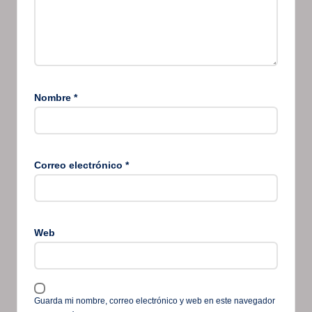
Nombre
*
Correo electrónico
*
Web
Guarda mi nombre, correo electrónico y web en este navegador