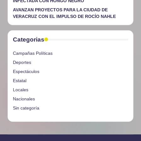
INFECTADA CON HONGO NEGRO
AVANZAN PROYECTOS PARA LA CIUDAD DE
VERACRUZ CON EL IMPULSO DE ROCÍO NAHLE
Categorias
Campañas Políticas
Deportes
Espectáculos
Estatal
Locales
Nacionales
Sin categoría