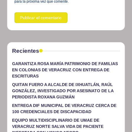
para la próxima vez que comente.
Recientes
GARANTIZA ROSA MARÍA PATRIMONIO DE FAMILIAS
EN COLONIAS DE VERACRUZ CON ENTREGA DE
ESCRITURAS
QUITAN FUERO A ALCALDE DE IXHUATLÁN, RAÚL
GONZÁLEZ, INVESTIGADO POR ASESINATO DE LA
PERIODISTA ROXANA GUZMÁN
ENTREGA DIF MUNICIPAL DE VERACRUZ CERCA DE
100 CREDENCIALES DE DISCAPACIDAD
EQUIPO MULTIDISCIPLINARIO DE UMAE DE
VERACRUZ NORTE SALVA VIDA DE PACIENTE