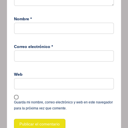
Nombre
*
Correo electrónico
*
Web
Guarda mi nombre, correo electrónico y web en este navegador
para la próxima vez que comente.