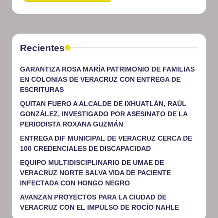
Recientes
GARANTIZA ROSA MARÍA PATRIMONIO DE FAMILIAS
EN COLONIAS DE VERACRUZ CON ENTREGA DE
ESCRITURAS
QUITAN FUERO A ALCALDE DE IXHUATLÁN, RAÚL
GONZÁLEZ, INVESTIGADO POR ASESINATO DE LA
PERIODISTA ROXANA GUZMÁN
ENTREGA DIF MUNICIPAL DE VERACRUZ CERCA DE
100 CREDENCIALES DE DISCAPACIDAD
EQUIPO MULTIDISCIPLINARIO DE UMAE DE
VERACRUZ NORTE SALVA VIDA DE PACIENTE
INFECTADA CON HONGO NEGRO
AVANZAN PROYECTOS PARA LA CIUDAD DE
VERACRUZ CON EL IMPULSO DE ROCÍO NAHLE