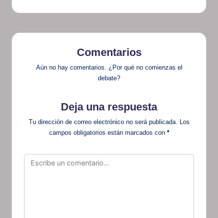
Comentarios
Aún no hay comentarios. ¿Por qué no comienzas el
debate?
Deja una respuesta
Tu dirección de correo electrónico no será publicada.
Los
campos obligatorios están marcados con
*