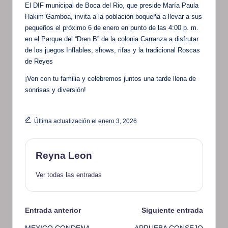
El DIF municipal de Boca del Rio, que preside María Paula
Hakim Gamboa, invita a la población boqueña a llevar a sus
pequeños el próximo 6 de enero en punto de las 4:00 p. m.
en el Parque del “Dren B” de la colonia Carranza a disfrutar
de los juegos Inflables, shows, rifas y la tradicional Roscas
de Reyes
¡Ven con tu familia y celebremos juntos una tarde llena de
sonrisas y diversión!
Última actualización el enero 3, 2026
Reyna Leon
Ver todas las entradas
Navegación
Entrada anterior
Siguiente entrada