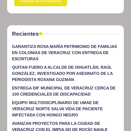
Recientes
GARANTIZA ROSA MARÍA PATRIMONIO DE FAMILIAS
EN COLONIAS DE VERACRUZ CON ENTREGA DE
ESCRITURAS
QUITAN FUERO A ALCALDE DE IXHUATLÁN, RAÚL
GONZÁLEZ, INVESTIGADO POR ASESINATO DE LA
PERIODISTA ROXANA GUZMÁN
ENTREGA DIF MUNICIPAL DE VERACRUZ CERCA DE
100 CREDENCIALES DE DISCAPACIDAD
EQUIPO MULTIDISCIPLINARIO DE UMAE DE
VERACRUZ NORTE SALVA VIDA DE PACIENTE
INFECTADA CON HONGO NEGRO
AVANZAN PROYECTOS PARA LA CIUDAD DE
VERACRUZ CON EL IMPULSO DE ROCÍO NAHLE