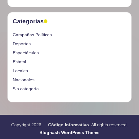
Categorias
Campañas Políticas
Deportes
Espectáculos
Estatal
Locales
Nacionales
Sin categoría
Copyright 2026 —
Código Informativo
. All rights reserved.
Bloghash WordPress Theme