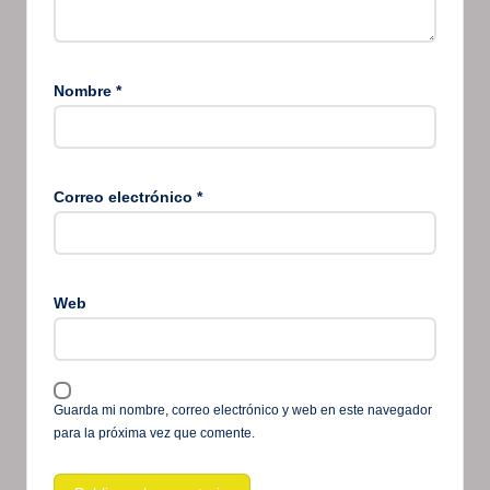
Nombre
*
Correo electrónico
*
Web
Guarda mi nombre, correo electrónico y web en este navegador
para la próxima vez que comente.