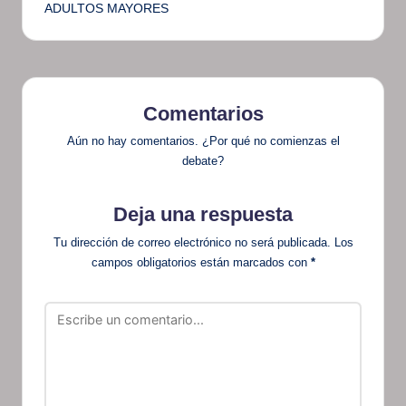
ADULTOS MAYORES
Comentarios
Aún no hay comentarios. ¿Por qué no comienzas el
debate?
Deja una respuesta
Tu dirección de correo electrónico no será publicada.
Los
campos obligatorios están marcados con
*