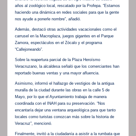
años al zoológico local, rescatado por la Profepa. “Estamos
haciendo una dinámica en redes sociales para que la gente
nos ayude a ponerle nombre”, añadió.
Además, destacó otras actividades vacacionales como el
carrusel en la Macroplaza, juegos gigantes en el Parque
Zamora, espectáculos en el Zócalo y el programa
“Callejoneando”.
Sobre la reapertura parcial de la Plaza Heroísmo
Veracruzano, la alcaldesa señaló que los comerciantes han
reportado buenas ventas y una mayor afluencia.
Asimismo, informó el hallazgo de vestigios de la antigua
muralla de la ciudad durante las obras en la calle 5 de
Mayo, por lo que el Ayuntamiento trabaja de manera
coordinada con el INAH para su preservación. “Nos
encantaría dejar una ventana arqueológica para que tanto
locales como turistas conozcan más sobre la historia de
Veracruz”, mencionó.
Finalmente, invitó a la ciudadanía a asistir a la rumbata que