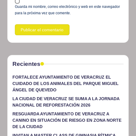
Guarda mi nombre, correo electrónico y web en este navegador
para la próxima vez que comente.
Recientes
FORTALECE AYUNTAMIENTO DE VERACRUZ EL
CUIDADO DE LOS ANIMALES DEL PARQUE MIGUEL
ÁNGEL DE QUEVEDO
LA CIUDAD DE VERACRUZ SE SUMA A LA JORNADA
NACIONAL DE REFORESTACIÓN 2026
RESGUARDA AYUNTAMIENTO DE VERACRUZ A
CANINO EN SITUACIÓN DE RIESGO EN ZONA NORTE
DE LA CIUDAD
INVITAN A MASTER CLASS DE GIMNASIA RÍTMICA