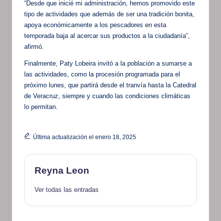
“Desde que inicié mi administración, hemos promovido este
tipo de actividades que además de ser una tradición bonita,
apoya económicamente a los pescadores en esta
temporada baja al acercar sus productos a la ciudadanía”,
afirmó.
Finalmente, Paty Lobeira invitó a la población a sumarse a
las actividades, como la procesión programada para el
próximo lunes, que partirá desde el tranvía hasta la Catedral
de Veracruz, siempre y cuando las condiciones climáticas
lo permitan.
Última actualización el enero 18, 2025
Reyna Leon
Ver todas las entradas