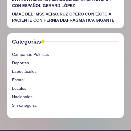
CON ESPAÑOL GERARD LÓPEZ
UMAE DEL IMSS VERACRUZ OPERÓ CON ÉXITO A
PACIENTE CON HERNIA DIAFRAGMÁTICA GIGANTE
Categorias
Campañas Políticas
Deportes
Espectáculos
Estatal
Locales
Nacionales
Sin categoría