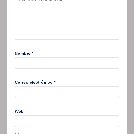
Nombre
*
Correo electrónico
*
Web