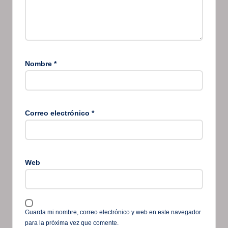
Nombre
*
Correo electrónico
*
Web
Guarda mi nombre, correo electrónico y web en este navegador
para la próxima vez que comente.