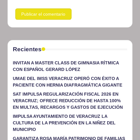
Recientes
INVITAN A MASTER CLASS DE GIMNASIA RÍTMICA
CON ESPAÑOL GERARD LÓPEZ
UMAE DEL IMSS VERACRUZ OPERÓ CON ÉXITO A
PACIENTE CON HERNIA DIAFRAGMÁTICA GIGANTE
SAT IMPULSA REGULARIZACIÓN FISCAL 2026 EN
VERACRUZ; OFRECE REDUCCIÓN DE HASTA 100%
EN MULTAS, RECARGOS Y GASTOS DE EJECUCIÓN
IMPULSA AYUNTAMIENTO DE VERACRUZ LA
CULTURA DE LA PREVENCIÓN EN LA NIÑEZ DEL
MUNICIPIO
GARANTIZA ROSA MARÍA PATRIMONIO DE FAMILIAS