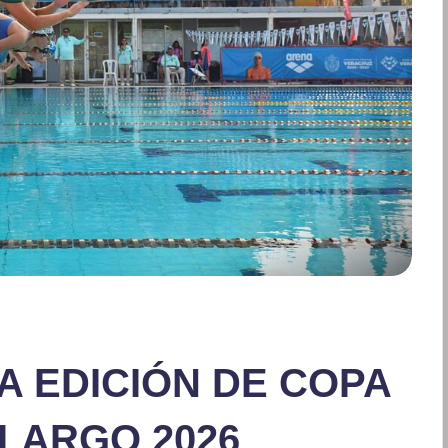
RA EDICIÓN DE COPA
LARGO 2026