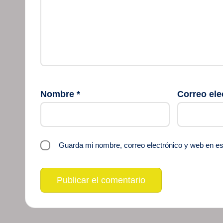
Nombre
*
Correo ele
Guarda mi nombre, correo electrónico y web en e