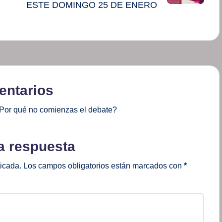
ESTE DOMINGO 25 DE ENERO
ntarios
Por qué no comienzas el debate?
a respuesta
licada.
Los campos obligatorios están marcados con
*