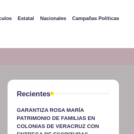
culos
Estatal
Nacionales
Campañas Políticas
Recientes
GARANTIZA ROSA MARÍA
PATRIMONIO DE FAMILIAS EN
COLONIAS DE VERACRUZ CON