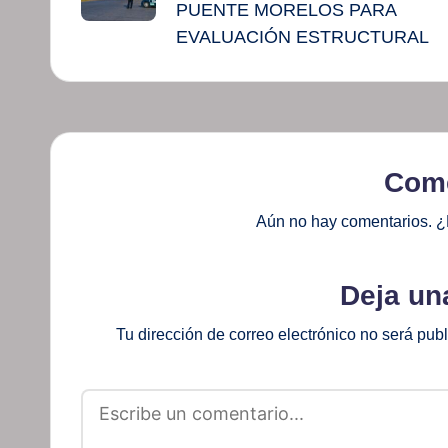
PUENTE MORELOS PARA
EVALUACIÓN ESTRUCTURAL
Come
Aún no hay comentarios. ¿
Deja un
Tu dirección de correo electrónico no será pub