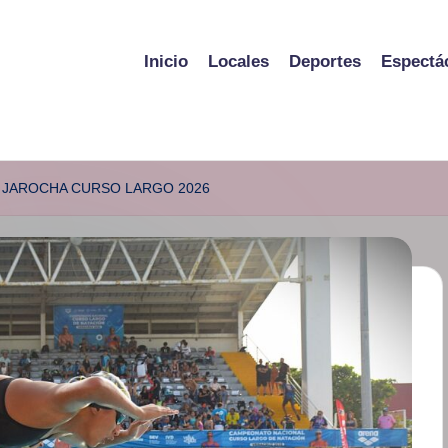
Inicio
Locales
Deportes
Espectá
A JAROCHA CURSO LARGO 2026