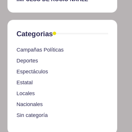
Categorias
Campañas Políticas
Deportes
Espectáculos
Estatal
Locales
Nacionales
Sin categoría