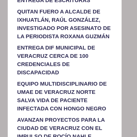
ENTREGA DE ESCRITURAS
QUITAN FUERO A ALCALDE DE
IXHUATLÁN, RAÚL GONZÁLEZ,
INVESTIGADO POR ASESINATO DE
LA PERIODISTA ROXANA GUZMÁN
ENTREGA DIF MUNICIPAL DE
VERACRUZ CERCA DE 100
CREDENCIALES DE
DISCAPACIDAD
EQUIPO MULTIDISCIPLINARIO DE
UMAE DE VERACRUZ NORTE
SALVA VIDA DE PACIENTE
INFECTADA CON HONGO NEGRO
AVANZAN PROYECTOS PARA LA
CIUDAD DE VERACRUZ CON EL
IMPULSO DE ROCÍO NAHLE