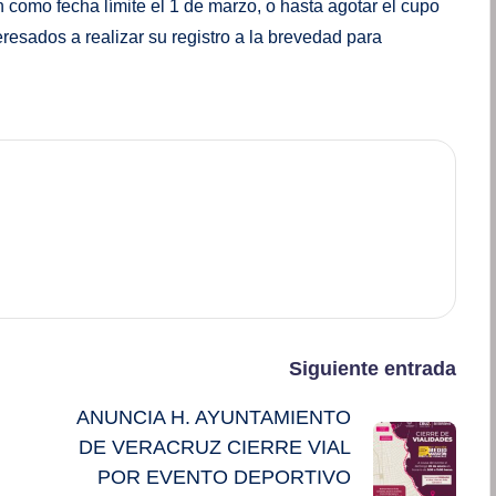
n como fecha límite el 1 de marzo, o hasta agotar el cupo
eresados a realizar su registro a la brevedad para
Siguiente entrada
ANUNCIA H. AYUNTAMIENTO
DE VERACRUZ CIERRE VIAL
POR EVENTO DEPORTIVO