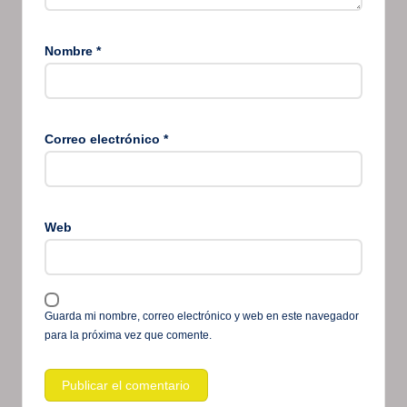
Nombre
*
Correo electrónico
*
Web
Guarda mi nombre, correo electrónico y web en este navegador
para la próxima vez que comente.