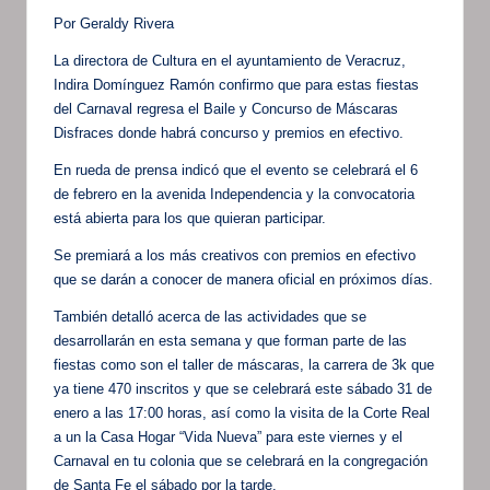
Por Geraldy Rivera
La directora de Cultura en el ayuntamiento de Veracruz,
Indira Domínguez Ramón confirmo que para estas fiestas
del Carnaval regresa el Baile y Concurso de Máscaras
Disfraces donde habrá concurso y premios en efectivo.
En rueda de prensa indicó que el evento se celebrará el 6
de febrero en la avenida Independencia y la convocatoria
está abierta para los que quieran participar.
Se premiará a los más creativos con premios en efectivo
que se darán a conocer de manera oficial en próximos días.
También detalló acerca de las actividades que se
desarrollarán en esta semana y que forman parte de las
fiestas como son el taller de máscaras, la carrera de 3k que
ya tiene 470 inscritos y que se celebrará este sábado 31 de
enero a las 17:00 horas, así como la visita de la Corte Real
a un la Casa Hogar “Vida Nueva” para este viernes y el
Carnaval en tu colonia que se celebrará en la congregación
de Santa Fe el sábado por la tarde.