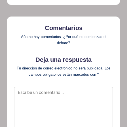
Comentarios
Aún no hay comentarios. ¿Por qué no comienzas el
debate?
Deja una respuesta
Tu dirección de correo electrónico no será publicada.
Los
campos obligatorios están marcados con
*