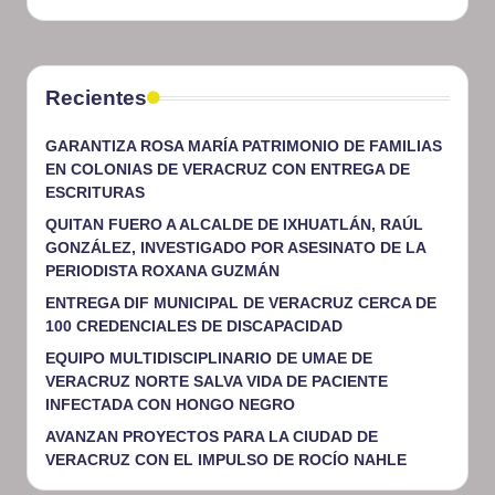
Recientes
GARANTIZA ROSA MARÍA PATRIMONIO DE FAMILIAS
EN COLONIAS DE VERACRUZ CON ENTREGA DE
ESCRITURAS
QUITAN FUERO A ALCALDE DE IXHUATLÁN, RAÚL
GONZÁLEZ, INVESTIGADO POR ASESINATO DE LA
PERIODISTA ROXANA GUZMÁN
ENTREGA DIF MUNICIPAL DE VERACRUZ CERCA DE
100 CREDENCIALES DE DISCAPACIDAD
EQUIPO MULTIDISCIPLINARIO DE UMAE DE
VERACRUZ NORTE SALVA VIDA DE PACIENTE
INFECTADA CON HONGO NEGRO
AVANZAN PROYECTOS PARA LA CIUDAD DE
VERACRUZ CON EL IMPULSO DE ROCÍO NAHLE