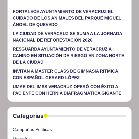
FORTALECE AYUNTAMIENTO DE VERACRUZ EL
CUIDADO DE LOS ANIMALES DEL PARQUE MIGUEL
ÁNGEL DE QUEVEDO
LA CIUDAD DE VERACRUZ SE SUMA A LA JORNADA
NACIONAL DE REFORESTACIÓN 2026
RESGUARDA AYUNTAMIENTO DE VERACRUZ A
CANINO EN SITUACIÓN DE RIESGO EN ZONA NORTE
DE LA CIUDAD
INVITAN A MASTER CLASS DE GIMNASIA RÍTMICA
CON ESPAÑOL GERARD LÓPEZ
UMAE DEL IMSS VERACRUZ OPERÓ CON ÉXITO A
PACIENTE CON HERNIA DIAFRAGMÁTICA GIGANTE
Categorias
Campañas Políticas
Deportes