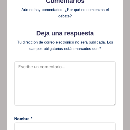
Comentarios
Aún no hay comentarios. ¿Por qué no comienzas el
debate?
Deja una respuesta
Tu dirección de correo electrónico no será publicada.
Los
campos obligatorios están marcados con
*
Nombre
*