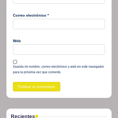
Correo electrónico
*
Web
Guarda mi nombre, correo electrónico y web en este navegador
para la próxima vez que comente.
Recientes