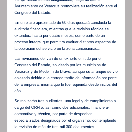
Ayuntamiento de Veracruz promoviera su realización ante el
Congreso del Estado.
En un plazo aproximado de 60 días quedará concluida la
auditoría financiera, mientras que la revisión técnica se
extenderá hasta por cuatro meses, como parte de un
proceso integral que permitirá evaluar distintos aspectos de
la operación del servicio en la zona concesionada.
Las revisiones derivan de un exhorto emitido por el
Congreso del Estado, solicitado por los municipios de
Veracruz y de Medellín de Bravo, aunque su arranque se vio
aplazado debido a la entrega tardía de información por parte
de la empresa, misma que le fue requerida desde inicios del
año.
Se realizarán tres auditorías, una legal y de cumplimiento a
cargo del ORFIS, así como dos adicionales, financiera-
corporativa y técnica, por parte de despachos
especializados designados por el organismo, contemplando
la revisión de más de tres mil 300 documentos