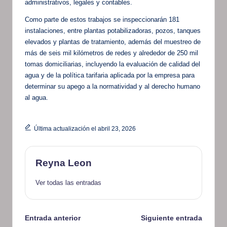
administrativos, legales y contables.
Como parte de estos trabajos se inspeccionarán 181
instalaciones, entre plantas potabilizadoras, pozos, tanques
elevados y plantas de tratamiento, además del muestreo de
más de seis mil kilómetros de redes y alrededor de 250 mil
tomas domiciliarias, incluyendo la evaluación de calidad del
agua y de la política tarifaria aplicada por la empresa para
determinar su apego a la normatividad y al derecho humano
al agua.
Última actualización el abril 23, 2026
Reyna Leon
Ver todas las entradas
Navegación
Entrada anterior
Siguiente entrada