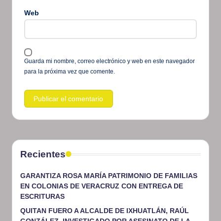
Web
Guarda mi nombre, correo electrónico y web en este navegador
para la próxima vez que comente.
Recientes
GARANTIZA ROSA MARÍA PATRIMONIO DE FAMILIAS
EN COLONIAS DE VERACRUZ CON ENTREGA DE
ESCRITURAS
QUITAN FUERO A ALCALDE DE IXHUATLÁN, RAÚL
GONZÁLEZ, INVESTIGADO POR ASESINATO DE LA