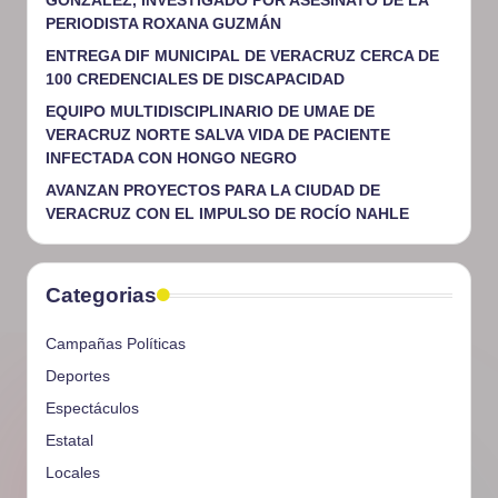
PERIODISTA ROXANA GUZMÁN
ENTREGA DIF MUNICIPAL DE VERACRUZ CERCA DE
100 CREDENCIALES DE DISCAPACIDAD
EQUIPO MULTIDISCIPLINARIO DE UMAE DE
VERACRUZ NORTE SALVA VIDA DE PACIENTE
INFECTADA CON HONGO NEGRO
AVANZAN PROYECTOS PARA LA CIUDAD DE
VERACRUZ CON EL IMPULSO DE ROCÍO NAHLE
Categorias
Campañas Políticas
Deportes
Espectáculos
Estatal
Locales