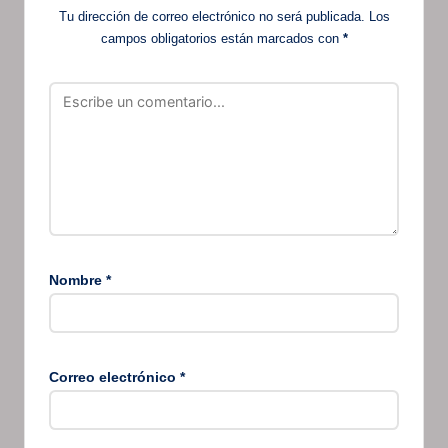
Tu dirección de correo electrónico no será publicada.
Los
campos obligatorios están marcados con
*
Nombre
*
Correo electrónico
*