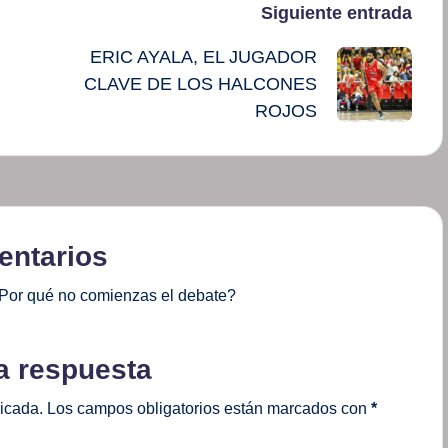
Siguiente entrada
ERIC AYALA, EL JUGADOR
CLAVE DE LOS HALCONES
ROJOS
ntarios
Por qué no comienzas el debate?
a respuesta
licada.
Los campos obligatorios están marcados con
*