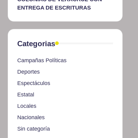
ENTREGA DE ESCRITURAS
Categorias
Campañas Políticas
Deportes
Espectáculos
Estatal
Locales
Nacionales
Sin categoría