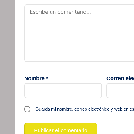
Nombre
*
Correo ele
Guarda mi nombre, correo electrónico y web en e