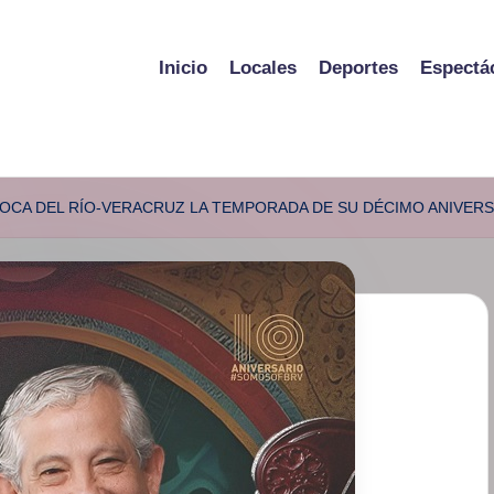
Inicio
Locales
Deportes
Espectá
BOCA DEL RÍO-VERACRUZ LA TEMPORADA DE SU DÉCIMO ANIVER