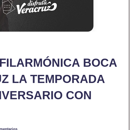
 FILARMÓNICA BOCA
UZ LA TEMPORADA
IVERSARIO CON
mentarios