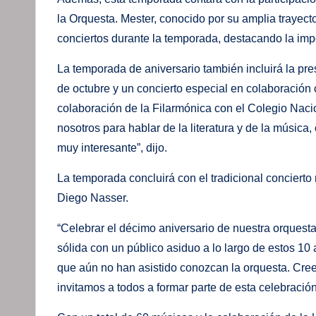
la Orquesta. Mester, conocido por su amplia trayector
conciertos durante la temporada, destacando la impo
La temporada de aniversario también incluirá la pre
de octubre y un concierto especial en colaboración 
colaboración de la Filarmónica con el Colegio Nacio
nosotros para hablar de la literatura y de la música
muy interesante”, dijo.
La temporada concluirá con el tradicional concierto
Diego Nasser.
“Celebrar el décimo aniversario de nuestra orques
sólida con un público asiduo a lo largo de estos 
que aún no han asistido conozcan la orquesta. Cree
invitamos a todos a formar parte de esta celebració