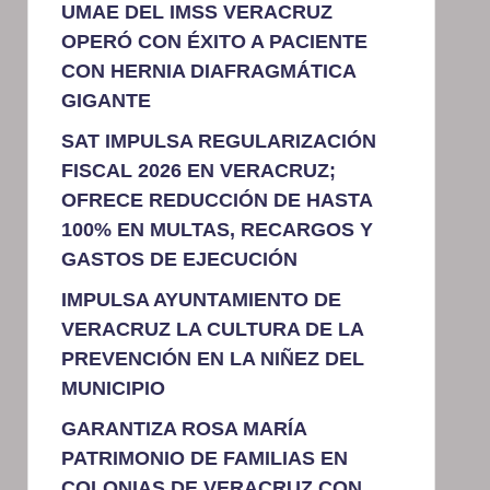
UMAE DEL IMSS VERACRUZ
OPERÓ CON ÉXITO A PACIENTE
CON HERNIA DIAFRAGMÁTICA
GIGANTE
SAT IMPULSA REGULARIZACIÓN
FISCAL 2026 EN VERACRUZ;
OFRECE REDUCCIÓN DE HASTA
100% EN MULTAS, RECARGOS Y
GASTOS DE EJECUCIÓN
IMPULSA AYUNTAMIENTO DE
VERACRUZ LA CULTURA DE LA
PREVENCIÓN EN LA NIÑEZ DEL
MUNICIPIO
GARANTIZA ROSA MARÍA
PATRIMONIO DE FAMILIAS EN
COLONIAS DE VERACRUZ CON