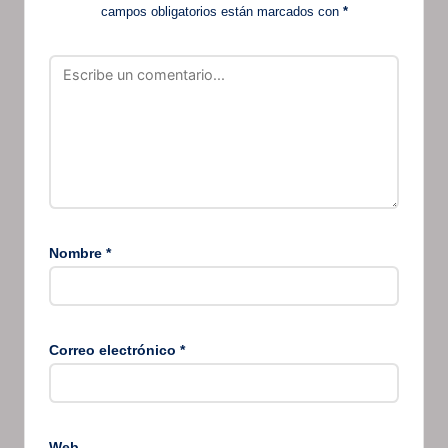
campos obligatorios están marcados con
*
Nombre
*
Correo electrónico
*
Web