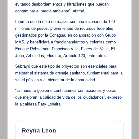
evitando desbordamientos y filtraciones que puedan
contaminar el medio ambiente”, afirmó.
Informó que la obra se realiza con una inversión de 120
millones de pesos, provenientes de recursos federales
gestionados por la Conagua, en colaboración con Grupo
MAS, y beneficiará a fraccionamientos y colonias como
Enrique Rébsamen, Francisco Villa, Flores del Valle, El
Jobo, Arboledas, Floresta, Artículo 123, entre otros.
Subrayó que este tipo de proyectos son esenciales para
mejorar el sistema de drenaje sanitario, fundamental para la
salud pública y el bienestar de la comunidad.
“En nuestro gobierno continuamos con acciones y obras
que mejoran la calidad de vida de los ciudadanos”, expresó
la alcaldesa Paty Lobeira.
Reyna Leon