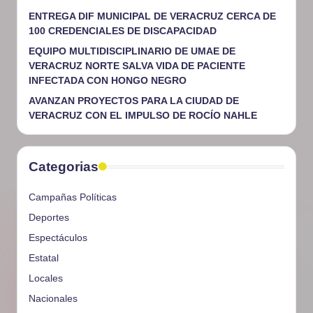
ENTREGA DIF MUNICIPAL DE VERACRUZ CERCA DE
100 CREDENCIALES DE DISCAPACIDAD
EQUIPO MULTIDISCIPLINARIO DE UMAE DE
VERACRUZ NORTE SALVA VIDA DE PACIENTE
INFECTADA CON HONGO NEGRO
AVANZAN PROYECTOS PARA LA CIUDAD DE
VERACRUZ CON EL IMPULSO DE ROCÍO NAHLE
Categorias
Campañas Políticas
Deportes
Espectáculos
Estatal
Locales
Nacionales