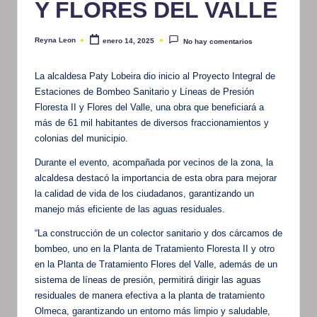
Y FLORES DEL VALLE
Reyna Leon
enero 14, 2025
No hay comentarios
Publicado
por
La alcaldesa Paty Lobeira dio inicio al Proyecto Integral de
Estaciones de Bombeo Sanitario y Líneas de Presión
Floresta II y Flores del Valle, una obra que beneficiará a
más de 61 mil habitantes de diversos fraccionamientos y
colonias del municipio.
Durante el evento, acompañada por vecinos de la zona, la
alcaldesa destacó la importancia de esta obra para mejorar
la calidad de vida de los ciudadanos, garantizando un
manejo más eficiente de las aguas residuales.
“La construcción de un colector sanitario y dos cárcamos de
bombeo, uno en la Planta de Tratamiento Floresta II y otro
en la Planta de Tratamiento Flores del Valle, además de un
sistema de líneas de presión, permitirá dirigir las aguas
residuales de manera efectiva a la planta de tratamiento
Olmeca, garantizando un entorno más limpio y saludable,