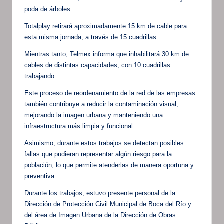
poda de árboles.
Totalplay retirará aproximadamente 15 km de cable para
esta misma jornada, a través de 15 cuadrillas.
Mientras tanto, Telmex informa que inhabilitará 30 km de
cables de distintas capacidades, con 10 cuadrillas
trabajando.
Este proceso de reordenamiento de la red de las empresas
también contribuye a reducir la contaminación visual,
mejorando la imagen urbana y manteniendo una
infraestructura más limpia y funcional.
Asimismo, durante estos trabajos se detectan posibles
fallas que pudieran representar algún riesgo para la
población, lo que permite atenderlas de manera oportuna y
preventiva.
Durante los trabajos, estuvo presente personal de la
Dirección de Protección Civil Municipal de Boca del Río y
del área de Imagen Urbana de la Dirección de Obras