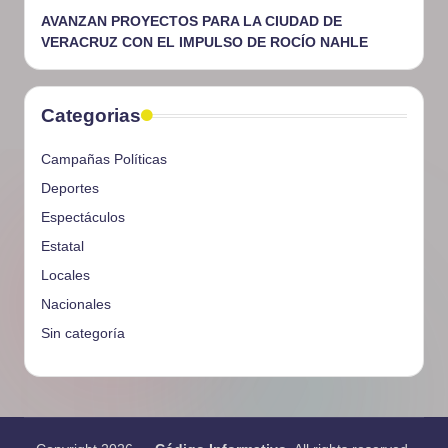
AVANZAN PROYECTOS PARA LA CIUDAD DE
VERACRUZ CON EL IMPULSO DE ROCÍO NAHLE
Categorias
Campañas Políticas
Deportes
Espectáculos
Estatal
Locales
Nacionales
Sin categoría