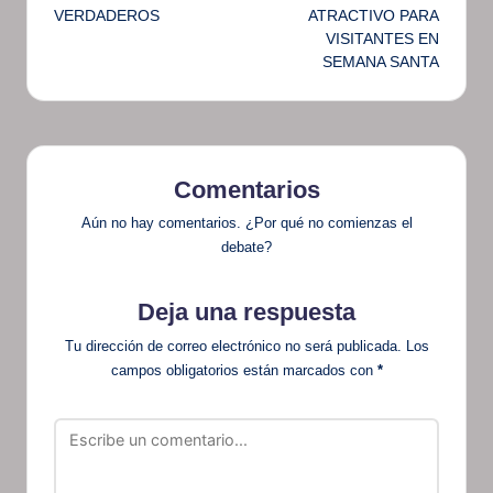
entradas
VERDADEROS
ATRACTIVO PARA
VISITANTES EN
SEMANA SANTA
Comentarios
Aún no hay comentarios. ¿Por qué no comienzas el
debate?
Deja una respuesta
Tu dirección de correo electrónico no será publicada.
Los
campos obligatorios están marcados con
*