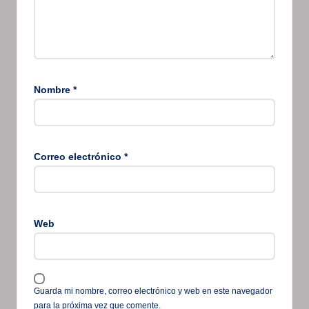
Nombre
*
Correo electrónico
*
Web
Guarda mi nombre, correo electrónico y web en este navegador
para la próxima vez que comente.