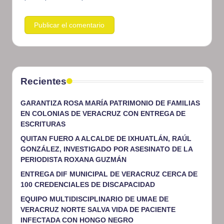
Recientes
GARANTIZA ROSA MARÍA PATRIMONIO DE FAMILIAS
EN COLONIAS DE VERACRUZ CON ENTREGA DE
ESCRITURAS
QUITAN FUERO A ALCALDE DE IXHUATLÁN, RAÚL
GONZÁLEZ, INVESTIGADO POR ASESINATO DE LA
PERIODISTA ROXANA GUZMÁN
ENTREGA DIF MUNICIPAL DE VERACRUZ CERCA DE
100 CREDENCIALES DE DISCAPACIDAD
EQUIPO MULTIDISCIPLINARIO DE UMAE DE
VERACRUZ NORTE SALVA VIDA DE PACIENTE
INFECTADA CON HONGO NEGRO