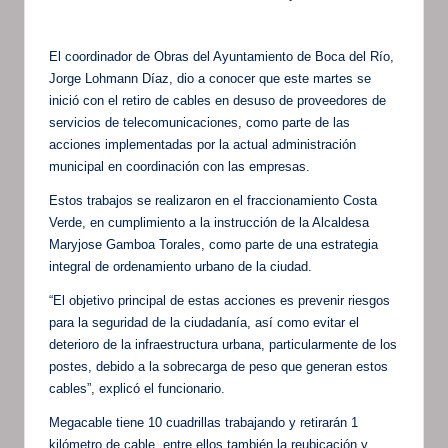
por
El coordinador de Obras del Ayuntamiento de Boca del Río,
Jorge Lohmann Díaz, dio a conocer que este martes se
inició con el retiro de cables en desuso de proveedores de
servicios de telecomunicaciones, como parte de las
acciones implementadas por la actual administración
municipal en coordinación con las empresas.
Estos trabajos se realizaron en el fraccionamiento Costa
Verde, en cumplimiento a la instrucción de la Alcaldesa
Maryjose Gamboa Torales, como parte de una estrategia
integral de ordenamiento urbano de la ciudad.
“El objetivo principal de estas acciones es prevenir riesgos
para la seguridad de la ciudadanía, así como evitar el
deterioro de la infraestructura urbana, particularmente de los
postes, debido a la sobrecarga de peso que generan estos
cables”, explicó el funcionario.
Megacable tiene 10 cuadrillas trabajando y retirarán 1
kilómetro de cable, entre ellos también la reubicación y