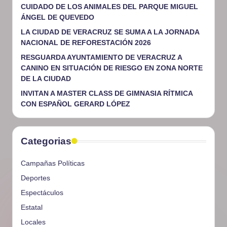
CUIDADO DE LOS ANIMALES DEL PARQUE MIGUEL
ÁNGEL DE QUEVEDO
LA CIUDAD DE VERACRUZ SE SUMA A LA JORNADA
NACIONAL DE REFORESTACIÓN 2026
RESGUARDA AYUNTAMIENTO DE VERACRUZ A
CANINO EN SITUACIÓN DE RIESGO EN ZONA NORTE
DE LA CIUDAD
INVITAN A MASTER CLASS DE GIMNASIA RÍTMICA
CON ESPAÑOL GERARD LÓPEZ
Categorias
Campañas Políticas
Deportes
Espectáculos
Estatal
Locales