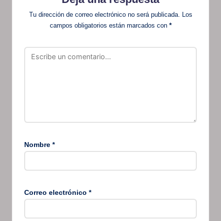
Tu dirección de correo electrónico no será publicada.
Los
campos obligatorios están marcados con
*
Nombre
*
Correo electrónico
*