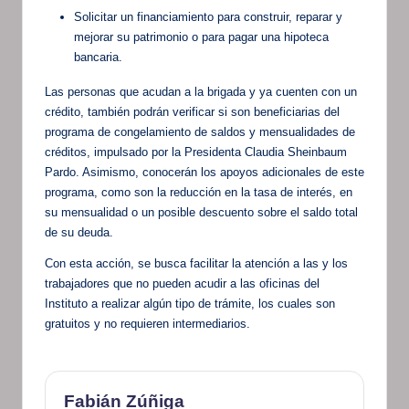
Solicitar un financiamiento para construir, reparar y
mejorar su patrimonio o para pagar una hipoteca
bancaria.
Las personas que acudan a la brigada y ya cuenten con un
crédito, también podrán verificar si son beneficiarias del
programa de congelamiento de saldos y mensualidades de
créditos, impulsado por la Presidenta Claudia Sheinbaum
Pardo. Asimismo, conocerán los apoyos adicionales de este
programa, como son la reducción en la tasa de interés, en
su mensualidad o un posible descuento sobre el saldo total
de su deuda.
Con esta acción, se busca facilitar la atención a las y los
trabajadores que no pueden acudir a las oficinas del
Instituto a realizar algún tipo de trámite, los cuales son
gratuitos y no requieren intermediarios.
Fabián Zúñiga