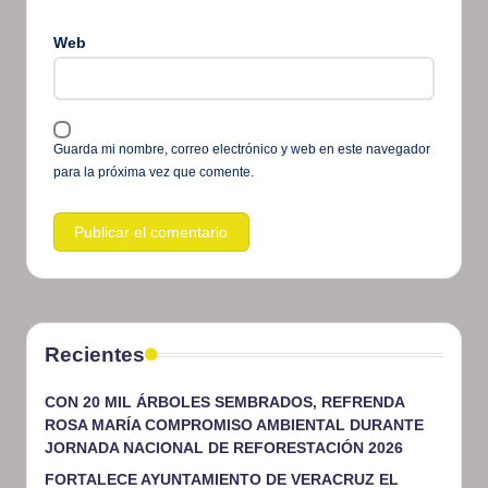
Web
Guarda mi nombre, correo electrónico y web en este navegador
para la próxima vez que comente.
Recientes
CON 20 MIL ÁRBOLES SEMBRADOS, REFRENDA
ROSA MARÍA COMPROMISO AMBIENTAL DURANTE
JORNADA NACIONAL DE REFORESTACIÓN 2026
FORTALECE AYUNTAMIENTO DE VERACRUZ EL