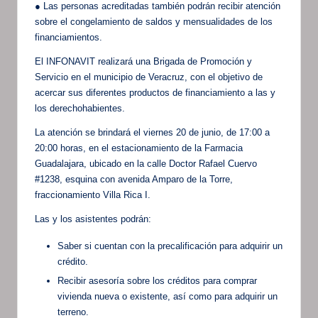
● Las personas acreditadas también podrán recibir atención
sobre el congelamiento de saldos y mensualidades de los
financiamientos.
El INFONAVIT realizará una Brigada de Promoción y
Servicio en el municipio de Veracruz, con el objetivo de
acercar sus diferentes productos de financiamiento a las y
los derechohabientes.
La atención se brindará el viernes 20 de junio, de 17:00 a
20:00 horas, en el estacionamiento de la Farmacia
Guadalajara, ubicado en la calle Doctor Rafael Cuervo
#1238, esquina con avenida Amparo de la Torre,
fraccionamiento Villa Rica I.
Las y los asistentes podrán:
Saber si cuentan con la precalificación para adquirir un
crédito.
Recibir asesoría sobre los créditos para comprar
vivienda nueva o existente, así como para adquirir un
terreno.