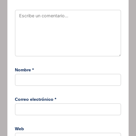
Nombre
*
Correo electrónico
*
Web