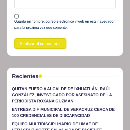
Guarda mi nombre, correo electrónico y web en este navegador
para la próxima vez que comente.
Recientes
QUITAN FUERO A ALCALDE DE IXHUATLÁN, RAÚL
GONZÁLEZ, INVESTIGADO POR ASESINATO DE LA
PERIODISTA ROXANA GUZMÁN
ENTREGA DIF MUNICIPAL DE VERACRUZ CERCA DE
100 CREDENCIALES DE DISCAPACIDAD
EQUIPO MULTIDISCIPLINARIO DE UMAE DE