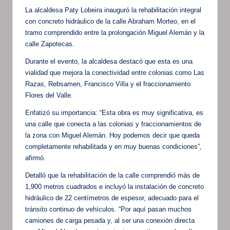
La alcaldesa Paty Lobeira inauguró la rehabilitación integral
con concreto hidráulico de la calle Abraham Morteo, en el
tramo comprendido entre la prolongación Miguel Alemán y la
calle Zapotecas.
Durante el evento, la alcaldesa destacó que esta es una
vialidad que mejora la conectividad entre colonias como Las
Razas, Rebsamen, Francisco Villa y el fraccionamiento
Flores del Valle.
Enfatizó su importancia: “Esta obra es muy significativa, es
una calle que conecta a las colonias y fraccionamientos de
la zona con Miguel Alemán. Hoy podemos decir que queda
completamente rehabilitada y en muy buenas condiciones”,
afirmó.
Detalló que la rehabilitación de la calle comprendió más de
1,900 metros cuadrados e incluyó la instalación de concreto
hidráulico de 22 centímetros de espesor, adecuado para el
tránsito continuo de vehículos. “Por aquí pasan muchos
camiones de carga pesada y, al ser una conexión directa