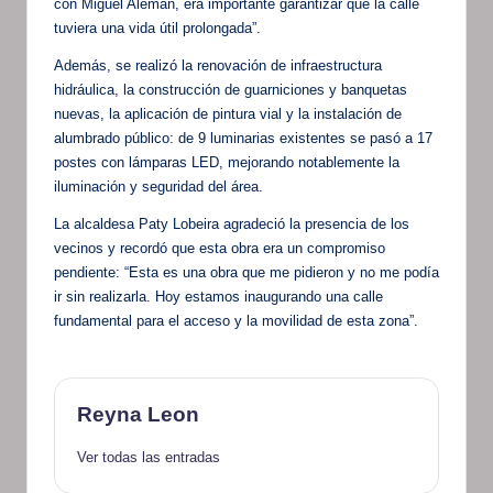
con Miguel Alemán, era importante garantizar que la calle
tuviera una vida útil prolongada”.
Además, se realizó la renovación de infraestructura
hidráulica, la construcción de guarniciones y banquetas
nuevas, la aplicación de pintura vial y la instalación de
alumbrado público: de 9 luminarias existentes se pasó a 17
postes con lámparas LED, mejorando notablemente la
iluminación y seguridad del área.
La alcaldesa Paty Lobeira agradeció la presencia de los
vecinos y recordó que esta obra era un compromiso
pendiente: “Esta es una obra que me pidieron y no me podía
ir sin realizarla. Hoy estamos inaugurando una calle
fundamental para el acceso y la movilidad de esta zona”.
Reyna Leon
Ver todas las entradas