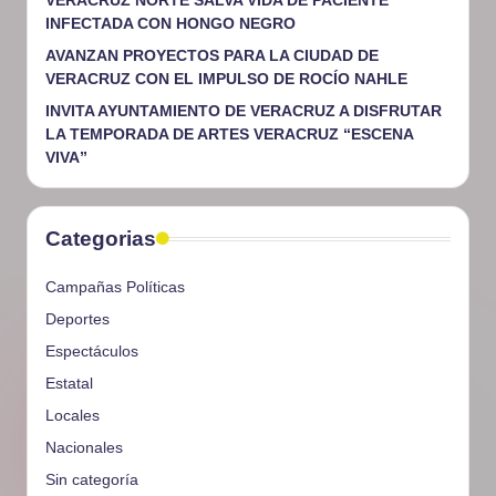
VERACRUZ NORTE SALVA VIDA DE PACIENTE
INFECTADA CON HONGO NEGRO
AVANZAN PROYECTOS PARA LA CIUDAD DE
VERACRUZ CON EL IMPULSO DE ROCÍO NAHLE
INVITA AYUNTAMIENTO DE VERACRUZ A DISFRUTAR
LA TEMPORADA DE ARTES VERACRUZ “ESCENA
VIVA”
Categorias
Campañas Políticas
Deportes
Espectáculos
Estatal
Locales
Nacionales
Sin categoría