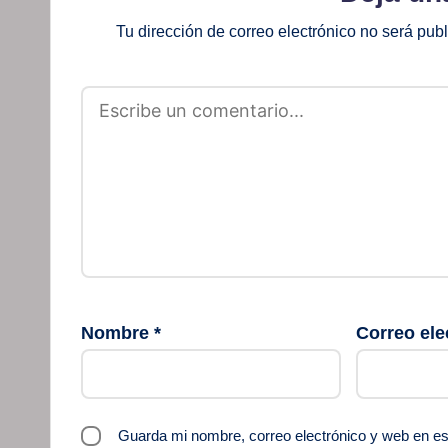
Tu dirección de correo electrónico no será pub
Nombre
*
Correo ele
Guarda mi nombre, correo electrónico y web en e