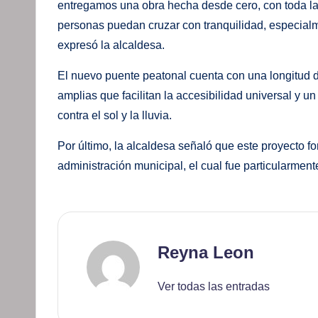
entregamos una obra hecha desde cero, con toda la 
personas puedan cruzar con tranquilidad, especialme
expresó la alcaldesa.
El nuevo puente peatonal cuenta con una longitud d
amplias que facilitan la accesibilidad universal y u
contra el sol y la lluvia.
Por último, la alcaldesa señaló que este proyecto fo
administración municipal, el cual fue particularment
Reyna Leon
Ver todas las entradas