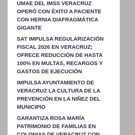
UMAE DEL IMSS VERACRUZ
OPERÓ CON ÉXITO A PACIENTE
CON HERNIA DIAFRAGMÁTICA
GIGANTE
SAT IMPULSA REGULARIZACIÓN
FISCAL 2026 EN VERACRUZ;
OFRECE REDUCCIÓN DE HASTA
100% EN MULTAS, RECARGOS Y
GASTOS DE EJECUCIÓN
IMPULSA AYUNTAMIENTO DE
VERACRUZ LA CULTURA DE LA
PREVENCIÓN EN LA NIÑEZ DEL
MUNICIPIO
GARANTIZA ROSA MARÍA
PATRIMONIO DE FAMILIAS EN
COLONIAS DE VERACRUZ CON