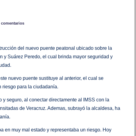
 comentarios
trucción del nuevo puente peatonal ubicado sobre la
 y Suárez Peredo, el cual brinda mayor seguridad y
iudad.
te nuevo puente sustituye al anterior, el cual se
 riesgo para la ciudadanía.
 y seguro, al conectar directamente al IMSS con la
nsitadas de Veracruz. Ademas, subrayó la alcaldesa, ha
anía.
aba en muy mal estado y representaba un riesgo. Hoy