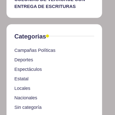
ENTREGA DE ESCRITURAS
Categorias
Campañas Políticas
Deportes
Espectáculos
Estatal
Locales
Nacionales
Sin categoría