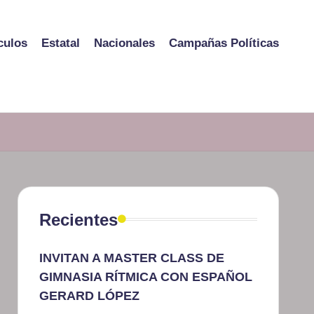
culos
Estatal
Nacionales
Campañas Políticas
Recientes
INVITAN A MASTER CLASS DE
GIMNASIA RÍTMICA CON ESPAÑOL
GERARD LÓPEZ