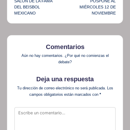
SALÓN DE LA FAMA
POSPONE AL
DEL BEISBOL
MIÉRCOLES 12 DE
MEXICANO
NOVIEMBRE
Comentarios
Aún no hay comentarios. ¿Por qué no comienzas el
debate?
Deja una respuesta
Tu dirección de correo electrónico no será publicada.
Los
campos obligatorios están marcados con
*