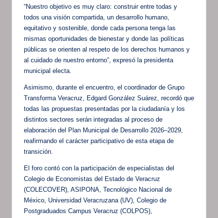
“Nuestro objetivo es muy claro: construir entre todas y
todos una visión compartida, un desarrollo humano,
equitativo y sostenible, donde cada persona tenga las
mismas oportunidades de bienestar y donde las políticas
públicas se orienten al respeto de los derechos humanos y
al cuidado de nuestro entorno”, expresó la presidenta
municipal electa.
Asimismo, durante el encuentro, el coordinador de Grupo
Transforma Veracruz, Edgard González Suárez, recordó que
todas las propuestas presentadas por la ciudadanía y los
distintos sectores serán integradas al proceso de
elaboración del Plan Municipal de Desarrollo 2026–2029,
reafirmando el carácter participativo de esta etapa de
transición.
El foro contó con la participación de especialistas del
Colegio de Economistas del Estado de Veracruz
(COLECOVER), ASIPONA, Tecnológico Nacional de
México, Universidad Veracruzana (UV), Colegio de
Postgraduados Campus Veracruz (COLPOS),