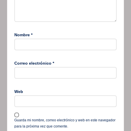
Nombre
*
Correo electrónico
*
Web
Guarda mi nombre, correo electrónico y web en este navegador
para la próxima vez que comente.