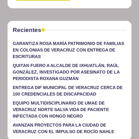
Recientes
GARANTIZA ROSA MARÍA PATRIMONIO DE FAMILIAS
EN COLONIAS DE VERACRUZ CON ENTREGA DE
ESCRITURAS
QUITAN FUERO A ALCALDE DE IXHUATLÁN, RAÚL
GONZÁLEZ, INVESTIGADO POR ASESINATO DE LA
PERIODISTA ROXANA GUZMÁN
ENTREGA DIF MUNICIPAL DE VERACRUZ CERCA DE
100 CREDENCIALES DE DISCAPACIDAD
EQUIPO MULTIDISCIPLINARIO DE UMAE DE
VERACRUZ NORTE SALVA VIDA DE PACIENTE
INFECTADA CON HONGO NEGRO
AVANZAN PROYECTOS PARA LA CIUDAD DE
VERACRUZ CON EL IMPULSO DE ROCÍO NAHLE