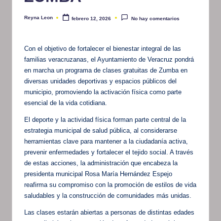
Reyna Leon
febrero 12, 2026
No hay comentarios
Publicado
por
Con el objetivo de fortalecer el bienestar integral de las
familias veracruzanas, el Ayuntamiento de Veracruz pondrá
en marcha un programa de clases gratuitas de Zumba en
diversas unidades deportivas y espacios públicos del
municipio, promoviendo la activación física como parte
esencial de la vida cotidiana.
El deporte y la actividad física forman parte central de la
estrategia municipal de salud pública, al considerarse
herramientas clave para mantener a la ciudadanía activa,
prevenir enfermedades y fortalecer el tejido social. A través
de estas acciones, la administración que encabeza la
presidenta municipal Rosa María Hernández Espejo
reafirma su compromiso con la promoción de estilos de vida
saludables y la construcción de comunidades más unidas.
Las clases estarán abiertas a personas de distintas edades