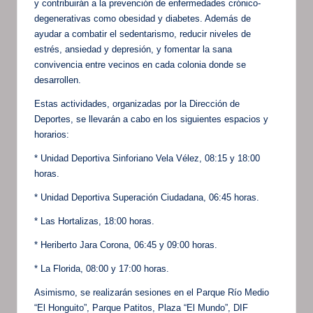
y contribuirán a la prevención de enfermedades crónico-
degenerativas como obesidad y diabetes. Además de
ayudar a combatir el sedentarismo, reducir niveles de
estrés, ansiedad y depresión, y fomentar la sana
convivencia entre vecinos en cada colonia donde se
desarrollen.
Estas actividades, organizadas por la Dirección de
Deportes, se llevarán a cabo en los siguientes espacios y
horarios:
* Unidad Deportiva Sinforiano Vela Vélez, 08:15 y 18:00
horas.
* Unidad Deportiva Superación Ciudadana, 06:45 horas.
* Las Hortalizas, 18:00 horas.
* Heriberto Jara Corona, 06:45 y 09:00 horas.
* La Florida, 08:00 y 17:00 horas.
Asimismo, se realizarán sesiones en el Parque Río Medio
“El Honguito”, Parque Patitos, Plaza “El Mundo”, DIF