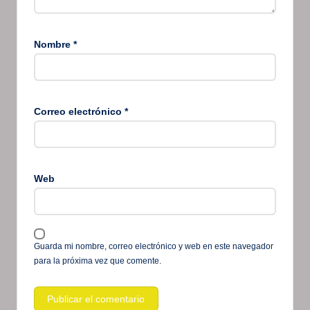
Nombre
*
Correo electrónico
*
Web
Guarda mi nombre, correo electrónico y web en este navegador
para la próxima vez que comente.