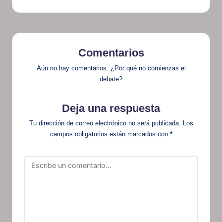
Comentarios
Aún no hay comentarios. ¿Por qué no comienzas el
debate?
Deja una respuesta
Tu dirección de correo electrónico no será publicada.
Los
campos obligatorios están marcados con
*