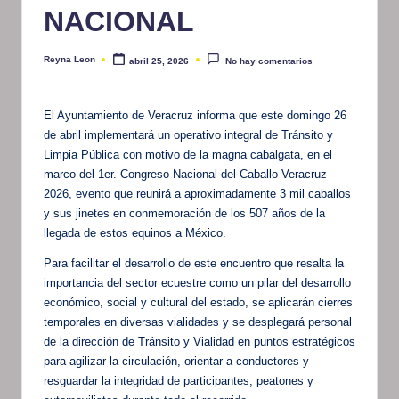
NACIONAL
Reyna Leon
abril 25, 2026
No hay comentarios
Publicado
por
El Ayuntamiento de Veracruz informa que este domingo 26
de abril implementará un operativo integral de Tránsito y
Limpia Pública con motivo de la magna cabalgata, en el
marco del 1er. Congreso Nacional del Caballo Veracruz
2026, evento que reunirá a aproximadamente 3 mil caballos
y sus jinetes en conmemoración de los 507 años de la
llegada de estos equinos a México.
Para facilitar el desarrollo de este encuentro que resalta la
importancia del sector ecuestre como un pilar del desarrollo
económico, social y cultural del estado, se aplicarán cierres
temporales en diversas vialidades y se desplegará personal
de la dirección de Tránsito y Vialidad en puntos estratégicos
para agilizar la circulación, orientar a conductores y
resguardar la integridad de participantes, peatones y