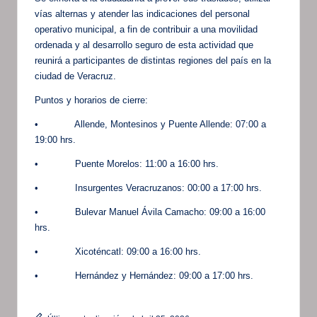
vías alternas y atender las indicaciones del personal
operativo municipal, a fin de contribuir a una movilidad
ordenada y al desarrollo seguro de esta actividad que
reunirá a participantes de distintas regiones del país en la
ciudad de Veracruz.
Puntos y horarios de cierre:
• Allende, Montesinos y Puente Allende: 07:00 a
19:00 hrs.
• Puente Morelos: 11:00 a 16:00 hrs.
• Insurgentes Veracruzanos: 00:00 a 17:00 hrs.
• Bulevar Manuel Ávila Camacho: 09:00 a 16:00
hrs.
• Xicoténcatl: 09:00 a 16:00 hrs.
• Hernández y Hernández: 09:00 a 17:00 hrs.