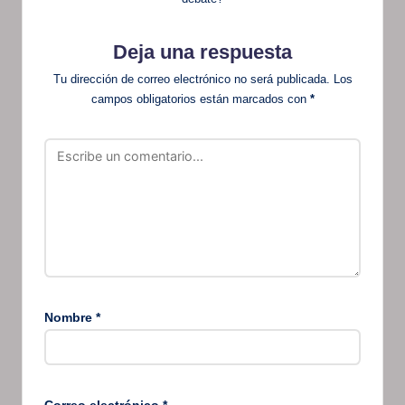
Deja una respuesta
Tu dirección de correo electrónico no será publicada.
Los
campos obligatorios están marcados con
*
Nombre
*