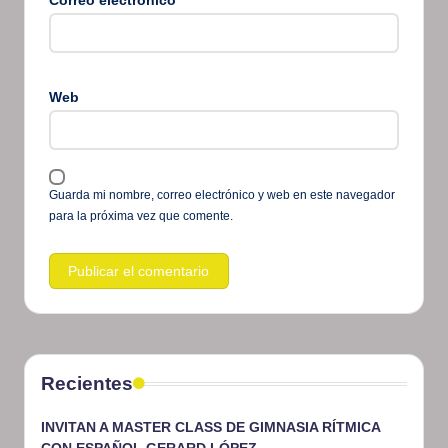
Correo electrónico
*
Web
Guarda mi nombre, correo electrónico y web en este navegador
para la próxima vez que comente.
Recientes
INVITAN A MASTER CLASS DE GIMNASIA RÍTMICA