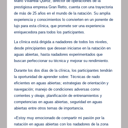
Mario Villarreal Quiroz, director de operaciones de la
prestigiosa empresa Gran Retto, cuenta con una trayectoria
de más de 25 años en el mundo de la natación. Su amplia
experiencia y conocimientos lo convierten en un ponente de
lujo para esta clínica, que promete ser una experiencia
enriquecedora para todos los participantes.
La clínica está dirigida a nadadores de todos los niveles,
desde principiantes que desean iniciarse en la natación en
aguas abiertas, hasta nadadores experimentados que
buscan perfeccionar su técnica y mejorar su rendimiento.
Durante los dos días de la clínica, los participantes tendrán
la oportunidad de aprender sobre: Técnicas de nado
eficientes en aguas abiertas; estrategias de orientación y
navegación; manejo de condiciones adversas como
corrientes y oleaje, planificación de entrenamientos y
competencias en aguas abiertas, seguridad en aguas
abiertas entre otros temas de importancia.
«Estoy muy emocionado de compartir mi pasión por la
natación en aguas abiertas con los nadadores de la zona