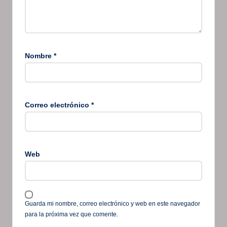
Nombre
*
Correo electrónico
*
Web
Guarda mi nombre, correo electrónico y web en este navegador
para la próxima vez que comente.