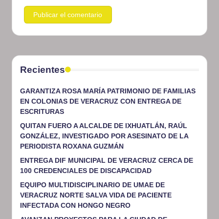
Recientes
GARANTIZA ROSA MARÍA PATRIMONIO DE FAMILIAS
EN COLONIAS DE VERACRUZ CON ENTREGA DE
ESCRITURAS
QUITAN FUERO A ALCALDE DE IXHUATLÁN, RAÚL
GONZÁLEZ, INVESTIGADO POR ASESINATO DE LA
PERIODISTA ROXANA GUZMÁN
ENTREGA DIF MUNICIPAL DE VERACRUZ CERCA DE
100 CREDENCIALES DE DISCAPACIDAD
EQUIPO MULTIDISCIPLINARIO DE UMAE DE
VERACRUZ NORTE SALVA VIDA DE PACIENTE
INFECTADA CON HONGO NEGRO