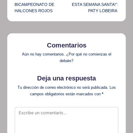
BICAMPEONATO DE
ESTA SEMANA SANTA!”:
entradas
HALCONES ROJOS
PATY LOBEIRA
Comentarios
Aún no hay comentarios. ¿Por qué no comienzas el
debate?
Deja una respuesta
Tu dirección de correo electrónico no será publicada.
Los
campos obligatorios están marcados con
*