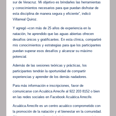
sur de Veracruz. Mi objetivo es brindarles las herramientas
y conocimientos necesarios para que puedan disfrutar de
esta disciplina de manera segura y eficiente”, indicó
Villarreal Quiroz.
Y agregó «con más de 25 años de experiencia en la
natación, he aprendido que las aguas abiertas ofrecen
desafíos únicos y gratificantes. En esta clínica, compartiré
mis conocimientos y estrategias para que los participantes
puedan superar esos desafíos y alcanzar su máximo
potencial.
Además de las sesiones teóricas y prácticas, los
participantes tendrán la oportunidad de compartir
experiencias y aprender de los demás nadadores.
Para más información e inscripciones, favor de
comunicarse con Acuática Arrecife al 922 203 8152 o bien
en las redes sociales en Facebook Acuática Arrecife.
Acuática Arrecife es un centro acuático comprometido con
la promoción de la natación y el bienestar en la comunidad.