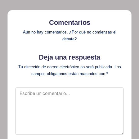
Comentarios
Aún no hay comentarios. ¿Por qué no comienzas el
debate?
Deja una respuesta
Tu dirección de correo electrónico no será publicada.
Los
campos obligatorios están marcados con
*