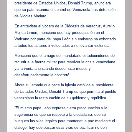
presidente de Estados Unidos, Donald Trump, anunciará
que su país asumirá el control de Venezuela tras detención
de Nicolas Maduro.
En entrevista el vocero de la Diócesis de Veracruz, Aurelio
Mojica Limón, mencionó que hay preocupación en el
Vaticano por parte del papa León sin embargo ha exhortado
a todos los actores involucrados a no levantar violencia.
Mencionó que el amago del mandatario estadounidense de
recurrir a la fuerza militar para resolver la crisis venezolana
ya la venía anunciando desde hace meses y
desafortunadamente la concretó.
Ahora el llamado que hace la iglesia católica al presidente
de Estados Unidos, Donald Trump es que permita al pueblo
venezolano la restauración de su gobierno y república.
“El mismo papa León expresa cierta preocupación y la
sugerencia es que se respete a la ciudadanía, que se
busquen las vías legales para mantener la paz mediante el
diálogo, hay que buscar esas vías de pacificar no con