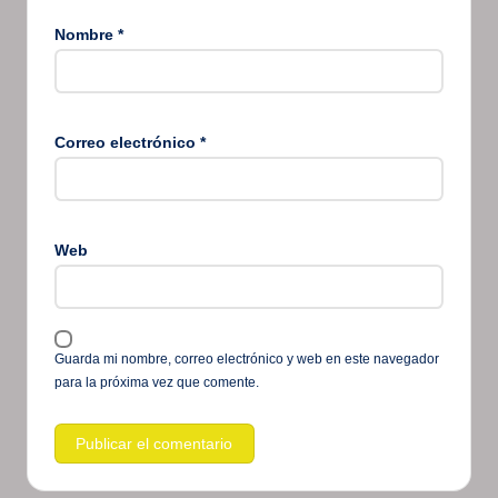
Nombre
*
Correo electrónico
*
Web
Guarda mi nombre, correo electrónico y web en este navegador
para la próxima vez que comente.