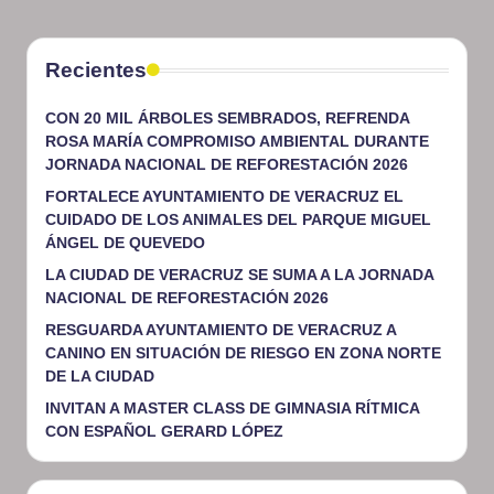
Recientes
CON 20 MIL ÁRBOLES SEMBRADOS, REFRENDA
ROSA MARÍA COMPROMISO AMBIENTAL DURANTE
JORNADA NACIONAL DE REFORESTACIÓN 2026
FORTALECE AYUNTAMIENTO DE VERACRUZ EL
CUIDADO DE LOS ANIMALES DEL PARQUE MIGUEL
ÁNGEL DE QUEVEDO
LA CIUDAD DE VERACRUZ SE SUMA A LA JORNADA
NACIONAL DE REFORESTACIÓN 2026
RESGUARDA AYUNTAMIENTO DE VERACRUZ A
CANINO EN SITUACIÓN DE RIESGO EN ZONA NORTE
DE LA CIUDAD
INVITAN A MASTER CLASS DE GIMNASIA RÍTMICA
CON ESPAÑOL GERARD LÓPEZ