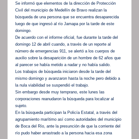
Se informó que elementos de la dirección de Protección
Civil del municipio de Medellín de Bravo realizan la
búsqueda de una persona que se encuentra desaparecida
luego de que ingresó al río Jamapa por la tarde de este
domingo.
De acuerdo con el informe oficial, fue durante la tarde del
domingo 12 de abril cuando, a través de un reporte al
número de emergencias 911, se alertó a los cuerpos de
auxilio sobre la desaparición de un hombre de 62 años que
al parecer se había metido a nadar y no había salido.
Los trabajos de búsqueda iniciaron desde la tarde del
mismo domingo y avanzaron hasta la noche pero debido a
la nula viabilidad se suspendió el trabajo.
Sin embargo desde muy temprano, este lunes las
corporaciones reanudaron la búsqueda para localizar al
sujeto.
En la búsqueda participan la Policía Estatal, a través del
agrupamiento marítimo así como autoridades del municipio
de Boca del Río, ante la presunción de que la corriente del
río pudo haber arrastrado a la persona hacia esa zona