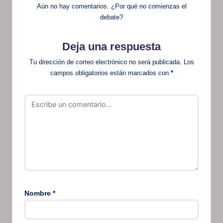
Aún no hay comentarios. ¿Por qué no comienzas el
debate?
Deja una respuesta
Tu dirección de correo electrónico no será publicada.
Los
campos obligatorios están marcados con
*
Nombre
*