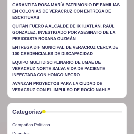
GARANTIZA ROSA MARÍA PATRIMONIO DE FAMILIAS
EN COLONIAS DE VERACRUZ CON ENTREGA DE
ESCRITURAS
QUITAN FUERO A ALCALDE DE IXHUATLÁN, RAÚL
GONZÁLEZ, INVESTIGADO POR ASESINATO DE LA
PERIODISTA ROXANA GUZMÁN
ENTREGA DIF MUNICIPAL DE VERACRUZ CERCA DE
100 CREDENCIALES DE DISCAPACIDAD
EQUIPO MULTIDISCIPLINARIO DE UMAE DE
VERACRUZ NORTE SALVA VIDA DE PACIENTE
INFECTADA CON HONGO NEGRO
AVANZAN PROYECTOS PARA LA CIUDAD DE
VERACRUZ CON EL IMPULSO DE ROCÍO NAHLE
Categorias
Campañas Políticas
Deportes