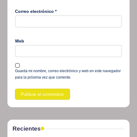
Correo electrónico
*
Web
Guarda mi nombre, correo electrónico y web en este navegador
para la próxima vez que comente.
Recientes