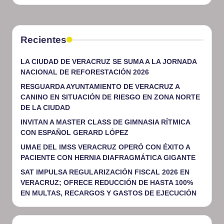
Recientes
LA CIUDAD DE VERACRUZ SE SUMA A LA JORNADA
NACIONAL DE REFORESTACIÓN 2026
RESGUARDA AYUNTAMIENTO DE VERACRUZ A
CANINO EN SITUACIÓN DE RIESGO EN ZONA NORTE
DE LA CIUDAD
INVITAN A MASTER CLASS DE GIMNASIA RÍTMICA
CON ESPAÑOL GERARD LÓPEZ
UMAE DEL IMSS VERACRUZ OPERÓ CON ÉXITO A
PACIENTE CON HERNIA DIAFRAGMÁTICA GIGANTE
SAT IMPULSA REGULARIZACIÓN FISCAL 2026 EN
VERACRUZ; OFRECE REDUCCIÓN DE HASTA 100%
EN MULTAS, RECARGOS Y GASTOS DE EJECUCIÓN