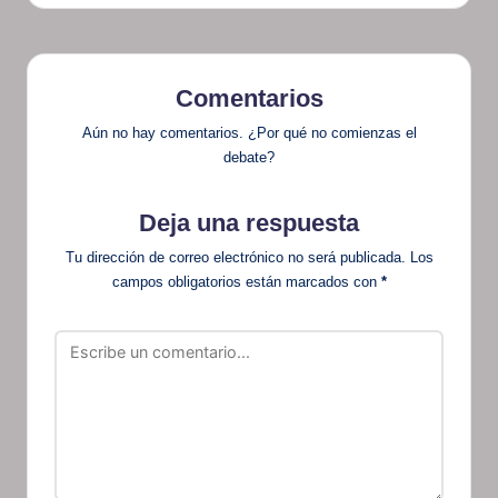
Comentarios
Aún no hay comentarios. ¿Por qué no comienzas el
debate?
Deja una respuesta
Tu dirección de correo electrónico no será publicada.
Los
campos obligatorios están marcados con
*