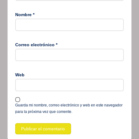
Nombre
*
Correo electrónico
*
Web
Guarda mi nombre, correo electrónico y web en este navegador
para la próxima vez que comente.