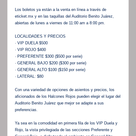
Los boletos ya están a la venta en línea a través de
eticket.mx y en las taquillas del Auditorio Benito Juárez,
abiertas de lunes a viernes de 11:00 am a 8:00 pm.
LOCALIDADES Y PRECIOS
· VIP DUELA $500
· VIP ROJO $400
· PREFERENTE $300 ($500 por serie)
· GENERAL BAJO $200 ($300 por serie)
· GENERAL ALTO $100 ($150 por serie)
· LATERAL: $80
Con una variedad de opciones de asientos y precios, los
aficionados de los Halcones Rojos pueden elegir el lugar del
Auditorio Benito Juárez que mejor se adapte a sus
preferencias.
Ya sea en la comodidad en primera fila de los VIP Duela y
Rojo, la vista privilegiada de las secciones Preferente y