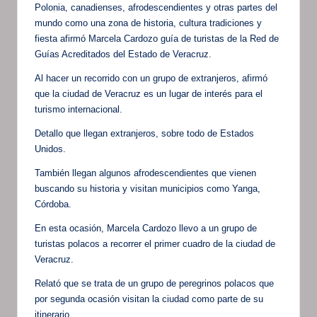
Polonia, canadienses, afrodescendientes y otras partes del
mundo como una zona de historia, cultura tradiciones y
fiesta afirmó Marcela Cardozo guía de turistas de la Red de
Guías Acreditados del Estado de Veracruz.
Al hacer un recorrido con un grupo de extranjeros, afirmó
que la ciudad de Veracruz es un lugar de interés para el
turismo internacional.
Detallo que llegan extranjeros, sobre todo de Estados
Unidos.
También llegan algunos afrodescendientes que vienen
buscando su historia y visitan municipios como Yanga,
Córdoba.
En esta ocasión, Marcela Cardozo llevo a un grupo de
turistas polacos a recorrer el primer cuadro de la ciudad de
Veracruz.
Relató que se trata de un grupo de peregrinos polacos que
por segunda ocasión visitan la ciudad como parte de su
itinerario.