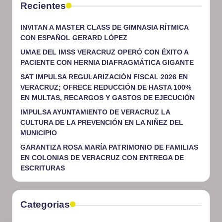
Recientes
INVITAN A MASTER CLASS DE GIMNASIA RÍTMICA
CON ESPAÑOL GERARD LÓPEZ
UMAE DEL IMSS VERACRUZ OPERÓ CON ÉXITO A
PACIENTE CON HERNIA DIAFRAGMÁTICA GIGANTE
SAT IMPULSA REGULARIZACIÓN FISCAL 2026 EN
VERACRUZ; OFRECE REDUCCIÓN DE HASTA 100%
EN MULTAS, RECARGOS Y GASTOS DE EJECUCIÓN
IMPULSA AYUNTAMIENTO DE VERACRUZ LA
CULTURA DE LA PREVENCIÓN EN LA NIÑEZ DEL
MUNICIPIO
GARANTIZA ROSA MARÍA PATRIMONIO DE FAMILIAS
EN COLONIAS DE VERACRUZ CON ENTREGA DE
ESCRITURAS
Categorias