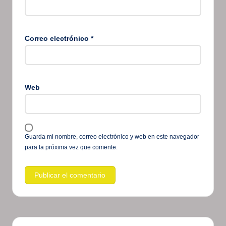
Correo electrónico
*
Web
Guarda mi nombre, correo electrónico y web en este navegador
para la próxima vez que comente.