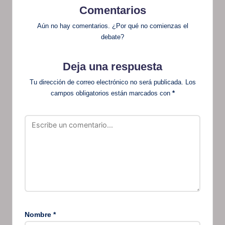
Comentarios
Aún no hay comentarios. ¿Por qué no comienzas el
debate?
Deja una respuesta
Tu dirección de correo electrónico no será publicada.
Los
campos obligatorios están marcados con
*
Nombre
*