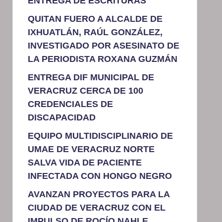
ENTREGA DE ESCRITURAS
QUITAN FUERO A ALCALDE DE
IXHUATLÁN, RAÚL GONZÁLEZ,
INVESTIGADO POR ASESINATO DE
LA PERIODISTA ROXANA GUZMÁN
ENTREGA DIF MUNICIPAL DE
VERACRUZ CERCA DE 100
CREDENCIALES DE
DISCAPACIDAD
EQUIPO MULTIDISCIPLINARIO DE
UMAE DE VERACRUZ NORTE
SALVA VIDA DE PACIENTE
INFECTADA CON HONGO NEGRO
AVANZAN PROYECTOS PARA LA
CIUDAD DE VERACRUZ CON EL
IMPULSO DE ROCÍO NAHLE