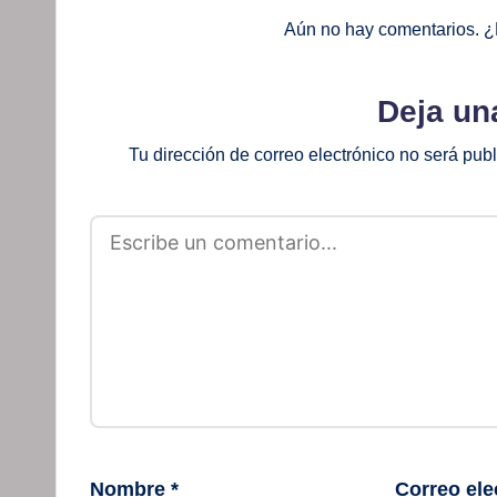
Aún no hay comentarios. ¿
Deja un
Tu dirección de correo electrónico no será pub
Nombre
*
Correo ele