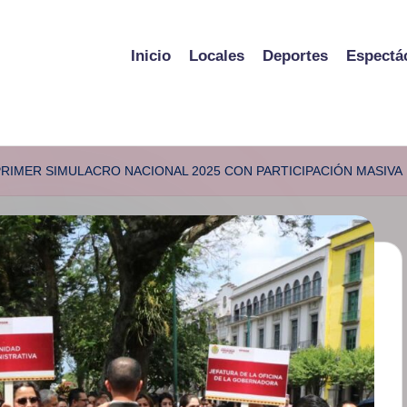
Inicio
Locales
Deportes
Espectá
RIMER SIMULACRO NACIONAL 2025 CON PARTICIPACIÓN MASIVA