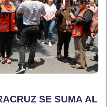
RACRUZ SE SUMA AL