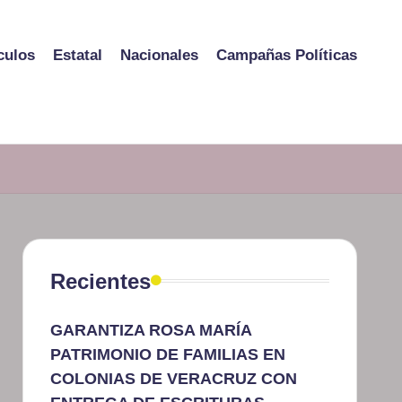
culos
Estatal
Nacionales
Campañas Políticas
Recientes
GARANTIZA ROSA MARÍA
PATRIMONIO DE FAMILIAS EN
COLONIAS DE VERACRUZ CON