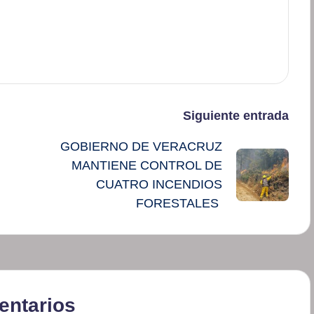
Siguiente entrada
GOBIERNO DE VERACRUZ
MANTIENE CONTROL DE
CUATRO INCENDIOS
FORESTALES
ntarios