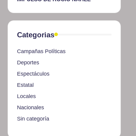
Categorias
Campañas Políticas
Deportes
Espectáculos
Estatal
Locales
Nacionales
Sin categoría