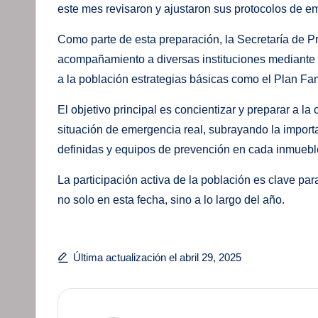
este mes revisaron y ajustaron sus protocolos de eme
Como parte de esta preparación, la Secretaría de Pr
acompañamiento a diversas instituciones mediante 
a la población estrategias básicas como el Plan Fam
El objetivo principal es concientizar y preparar a 
situación de emergencia real, subrayando la importa
definidas y equipos de prevención en cada inmuebl
La participación activa de la población es clave para
no solo en esta fecha, sino a lo largo del año.
Última actualización el abril 29, 2025