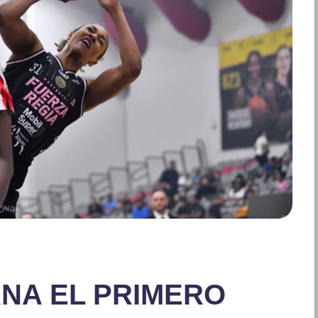
NA EL PRIMERO