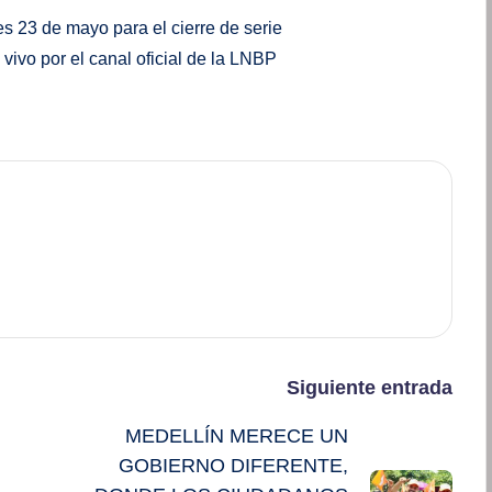
s 23 de mayo para el cierre de serie
vivo por el canal oficial de la LNBP
Siguiente entrada
MEDELLÍN MERECE UN
GOBIERNO DIFERENTE,