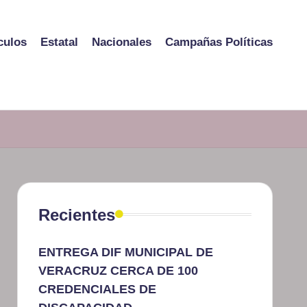
culos
Estatal
Nacionales
Campañas Políticas
Recientes
ENTREGA DIF MUNICIPAL DE
VERACRUZ CERCA DE 100
CREDENCIALES DE