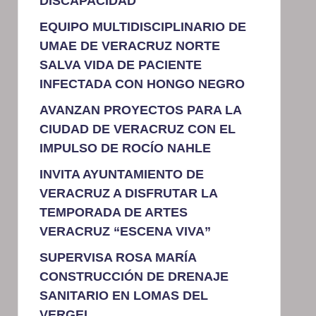
DISCAPACIDAD
EQUIPO MULTIDISCIPLINARIO DE
UMAE DE VERACRUZ NORTE
SALVA VIDA DE PACIENTE
INFECTADA CON HONGO NEGRO
AVANZAN PROYECTOS PARA LA
CIUDAD DE VERACRUZ CON EL
IMPULSO DE ROCÍO NAHLE
INVITA AYUNTAMIENTO DE
VERACRUZ A DISFRUTAR LA
TEMPORADA DE ARTES
VERACRUZ “ESCENA VIVA”
SUPERVISA ROSA MARÍA
CONSTRUCCIÓN DE DRENAJE
SANITARIO EN LOMAS DEL
VERGEL