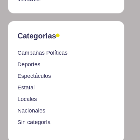
Categorias
Campañas Políticas
Deportes
Espectáculos
Estatal
Locales
Nacionales
Sin categoría