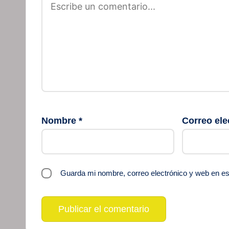
Nombre
*
Correo ele
Guarda mi nombre, correo electrónico y web en e