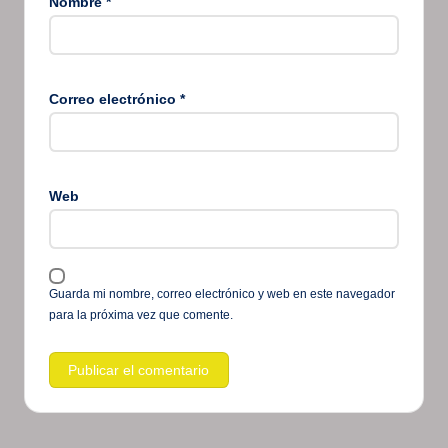
Nombre
*
Correo electrónico
*
Web
Guarda mi nombre, correo electrónico y web en este navegador
para la próxima vez que comente.