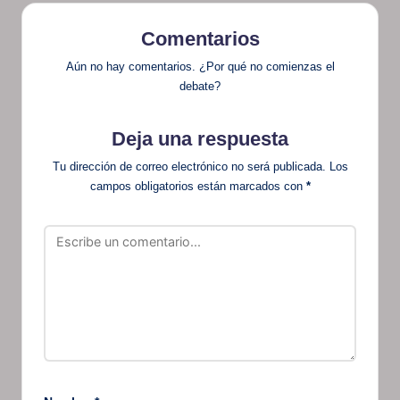
Comentarios
Aún no hay comentarios. ¿Por qué no comienzas el
debate?
Deja una respuesta
Tu dirección de correo electrónico no será publicada.
Los
campos obligatorios están marcados con
*