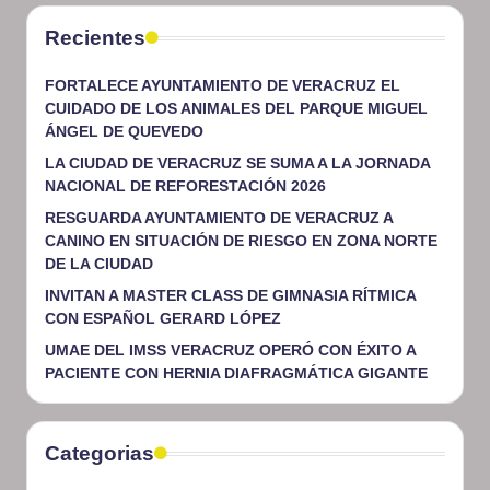
Recientes
FORTALECE AYUNTAMIENTO DE VERACRUZ EL
CUIDADO DE LOS ANIMALES DEL PARQUE MIGUEL
ÁNGEL DE QUEVEDO
LA CIUDAD DE VERACRUZ SE SUMA A LA JORNADA
NACIONAL DE REFORESTACIÓN 2026
RESGUARDA AYUNTAMIENTO DE VERACRUZ A
CANINO EN SITUACIÓN DE RIESGO EN ZONA NORTE
DE LA CIUDAD
INVITAN A MASTER CLASS DE GIMNASIA RÍTMICA
CON ESPAÑOL GERARD LÓPEZ
UMAE DEL IMSS VERACRUZ OPERÓ CON ÉXITO A
PACIENTE CON HERNIA DIAFRAGMÁTICA GIGANTE
Categorias