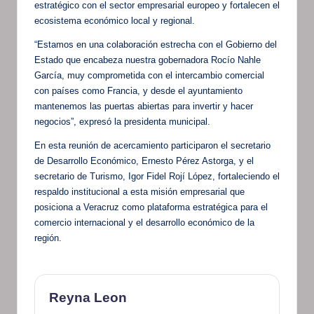
estratégico con el sector empresarial europeo y fortalecen el
ecosistema económico local y regional.
“Estamos en una colaboración estrecha con el Gobierno del
Estado que encabeza nuestra gobernadora Rocío Nahle
García, muy comprometida con el intercambio comercial
con países como Francia, y desde el ayuntamiento
mantenemos las puertas abiertas para invertir y hacer
negocios”, expresó la presidenta municipal.
En esta reunión de acercamiento participaron el secretario
de Desarrollo Económico, Ernesto Pérez Astorga, y el
secretario de Turismo, Igor Fidel Rojí López, fortaleciendo el
respaldo institucional a esta misión empresarial que
posiciona a Veracruz como plataforma estratégica para el
comercio internacional y el desarrollo económico de la
región.
Reyna Leon