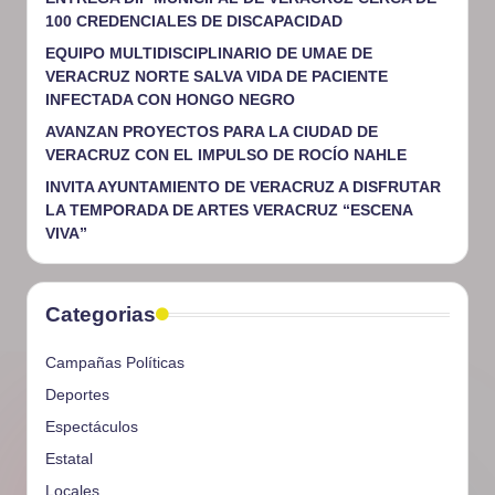
100 CREDENCIALES DE DISCAPACIDAD
EQUIPO MULTIDISCIPLINARIO DE UMAE DE
VERACRUZ NORTE SALVA VIDA DE PACIENTE
INFECTADA CON HONGO NEGRO
AVANZAN PROYECTOS PARA LA CIUDAD DE
VERACRUZ CON EL IMPULSO DE ROCÍO NAHLE
INVITA AYUNTAMIENTO DE VERACRUZ A DISFRUTAR
LA TEMPORADA DE ARTES VERACRUZ “ESCENA
VIVA”
Categorias
Campañas Políticas
Deportes
Espectáculos
Estatal
Locales