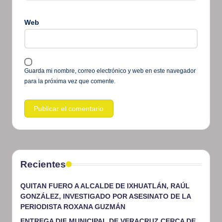
Web
Guarda mi nombre, correo electrónico y web en este navegador
para la próxima vez que comente.
Recientes
QUITAN FUERO A ALCALDE DE IXHUATLÁN, RAÚL
GONZÁLEZ, INVESTIGADO POR ASESINATO DE LA
PERIODISTA ROXANA GUZMÁN
ENTREGA DIF MUNICIPAL DE VERACRUZ CERCA DE