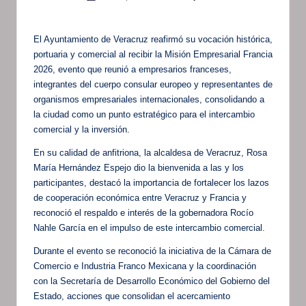
por
El Ayuntamiento de Veracruz reafirmó su vocación histórica,
portuaria y comercial al recibir la Misión Empresarial Francia
2026, evento que reunió a empresarios franceses,
integrantes del cuerpo consular europeo y representantes de
organismos empresariales internacionales, consolidando a
la ciudad como un punto estratégico para el intercambio
comercial y la inversión.
En su calidad de anfitriona, la alcaldesa de Veracruz, Rosa
María Hernández Espejo dio la bienvenida a las y los
participantes, destacó la importancia de fortalecer los lazos
de cooperación económica entre Veracruz y Francia y
reconoció el respaldo e interés de la gobernadora Rocío
Nahle García en el impulso de este intercambio comercial.
Durante el evento se reconoció la iniciativa de la Cámara de
Comercio e Industria Franco Mexicana y la coordinación
con la Secretaría de Desarrollo Económico del Gobierno del
Estado, acciones que consolidan el acercamiento