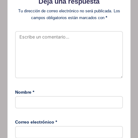
Deja una respuesta
Tu dirección de correo electrónico no será publicada.
Los
campos obligatorios están marcados con
*
Nombre
*
Correo electrónico
*