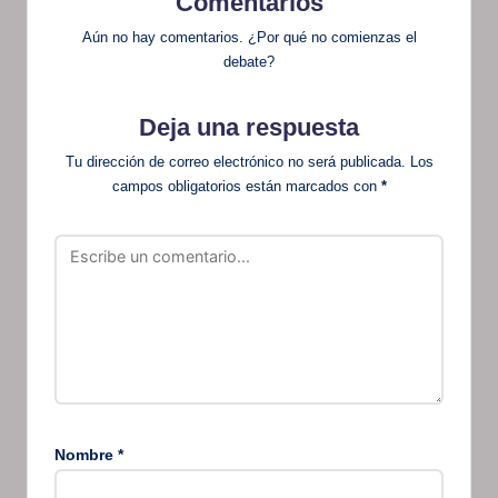
Comentarios
Aún no hay comentarios. ¿Por qué no comienzas el
debate?
Deja una respuesta
Tu dirección de correo electrónico no será publicada.
Los
campos obligatorios están marcados con
*
Nombre
*