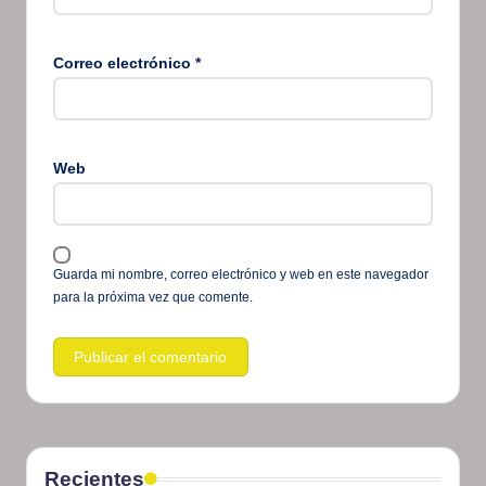
Correo electrónico
*
Web
Guarda mi nombre, correo electrónico y web en este navegador
para la próxima vez que comente.
Recientes