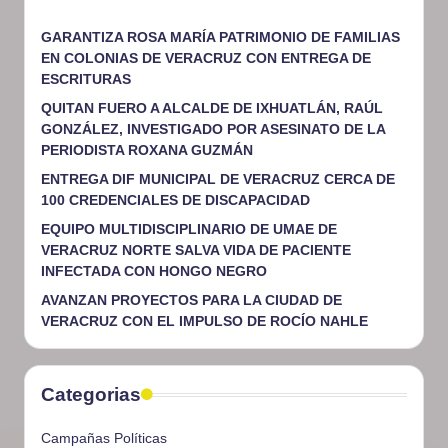
GARANTIZA ROSA MARÍA PATRIMONIO DE FAMILIAS
EN COLONIAS DE VERACRUZ CON ENTREGA DE
ESCRITURAS
QUITAN FUERO A ALCALDE DE IXHUATLÁN, RAÚL
GONZÁLEZ, INVESTIGADO POR ASESINATO DE LA
PERIODISTA ROXANA GUZMÁN
ENTREGA DIF MUNICIPAL DE VERACRUZ CERCA DE
100 CREDENCIALES DE DISCAPACIDAD
EQUIPO MULTIDISCIPLINARIO DE UMAE DE
VERACRUZ NORTE SALVA VIDA DE PACIENTE
INFECTADA CON HONGO NEGRO
AVANZAN PROYECTOS PARA LA CIUDAD DE
VERACRUZ CON EL IMPULSO DE ROCÍO NAHLE
Categorias
Campañas Políticas