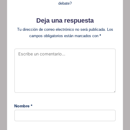
debate?
Deja una respuesta
Tu dirección de correo electrónico no será publicada.
Los
campos obligatorios están marcados con
*
Nombre
*