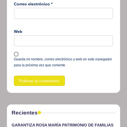
Correo electrónico
*
Web
Guarda mi nombre, correo electrónico y web en este navegador
para la próxima vez que comente.
Recientes
GARANTIZA ROSA MARÍA PATRIMONIO DE FAMILIAS