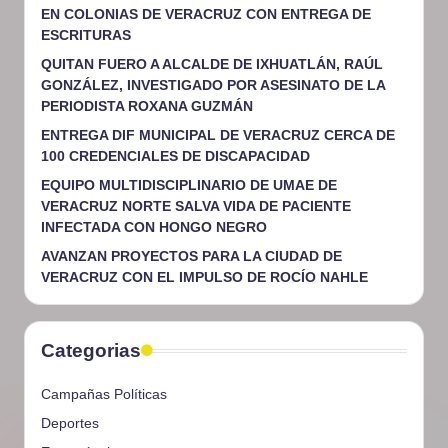
EN COLONIAS DE VERACRUZ CON ENTREGA DE
ESCRITURAS
QUITAN FUERO A ALCALDE DE IXHUATLÁN, RAÚL
GONZÁLEZ, INVESTIGADO POR ASESINATO DE LA
PERIODISTA ROXANA GUZMÁN
ENTREGA DIF MUNICIPAL DE VERACRUZ CERCA DE
100 CREDENCIALES DE DISCAPACIDAD
EQUIPO MULTIDISCIPLINARIO DE UMAE DE
VERACRUZ NORTE SALVA VIDA DE PACIENTE
INFECTADA CON HONGO NEGRO
AVANZAN PROYECTOS PARA LA CIUDAD DE
VERACRUZ CON EL IMPULSO DE ROCÍO NAHLE
Categorias
Campañas Políticas
Deportes