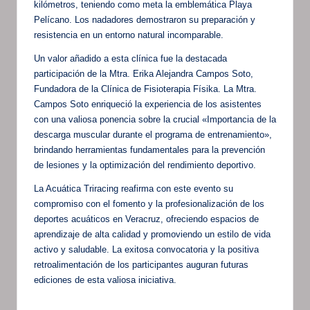
kilómetros, teniendo como meta la emblemática Playa
Pelícano. Los nadadores demostraron su preparación y
resistencia en un entorno natural incomparable.
Un valor añadido a esta clínica fue la destacada
participación de la Mtra. Erika Alejandra Campos Soto,
Fundadora de la Clínica de Fisioterapia Físika. La Mtra.
Campos Soto enriqueció la experiencia de los asistentes
con una valiosa ponencia sobre la crucial «Importancia de la
descarga muscular durante el programa de entrenamiento»,
brindando herramientas fundamentales para la prevención
de lesiones y la optimización del rendimiento deportivo.
La Acuática Triracing reafirma con este evento su
compromiso con el fomento y la profesionalización de los
deportes acuáticos en Veracruz, ofreciendo espacios de
aprendizaje de alta calidad y promoviendo un estilo de vida
activo y saludable. La exitosa convocatoria y la positiva
retroalimentación de los participantes auguran futuras
ediciones de esta valiosa iniciativa.