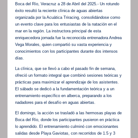
Boca del Río, Veracruz a 28 de Abril del 2025.- Un rotundo
éxito resultó la reciente clínica de aguas abiertas
organizada por la Acuática Triracing, consolidándose como
un evento clave para los entusiastas de la natación en el
mar en la región. La instructora principal de esta
enriquecedora jornada fue la reconocida entrenadora Andrea
Vega Morales, quien compartió su vasta experiencia y
conocimientos con los participantes durante dos intensos
días.
La clínica, que se llevó a cabo el pasado fin de semana,
ofreció un formato integral que combinó sesiones teóricas y
prácticas para maximizar el aprendizaje de los asistentes.
El sábado se dedicó a la fundamentación teórica y a un
entrenamiento específico en alberca, preparando a los
nadadores para el desafío en aguas abiertas.
El domingo, la acción se trasladó a las hermosas playas de
Boca del Río, donde los participantes pusieron en práctica
lo aprendido. El entrenamiento culminó con emocionantes
salidas desde Playa Gaviotas, con recorridos de 1.5 y 3