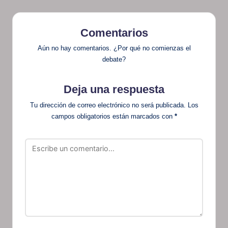
Comentarios
Aún no hay comentarios. ¿Por qué no comienzas el
debate?
Deja una respuesta
Tu dirección de correo electrónico no será publicada.
Los
campos obligatorios están marcados con
*