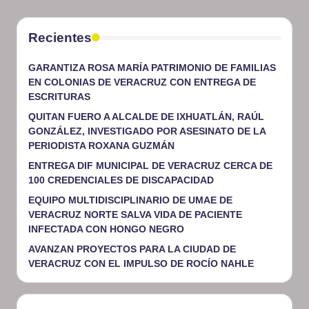
Recientes
GARANTIZA ROSA MARÍA PATRIMONIO DE FAMILIAS
EN COLONIAS DE VERACRUZ CON ENTREGA DE
ESCRITURAS
QUITAN FUERO A ALCALDE DE IXHUATLÁN, RAÚL
GONZÁLEZ, INVESTIGADO POR ASESINATO DE LA
PERIODISTA ROXANA GUZMÁN
ENTREGA DIF MUNICIPAL DE VERACRUZ CERCA DE
100 CREDENCIALES DE DISCAPACIDAD
EQUIPO MULTIDISCIPLINARIO DE UMAE DE
VERACRUZ NORTE SALVA VIDA DE PACIENTE
INFECTADA CON HONGO NEGRO
AVANZAN PROYECTOS PARA LA CIUDAD DE
VERACRUZ CON EL IMPULSO DE ROCÍO NAHLE