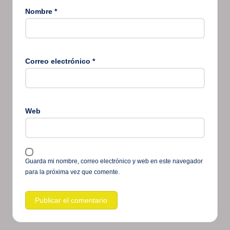
Nombre
*
Correo electrónico
*
Web
Guarda mi nombre, correo electrónico y web en este navegador
para la próxima vez que comente.