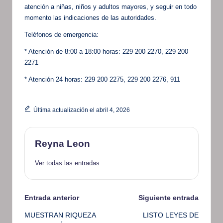
atención a niñas, niños y adultos mayores, y seguir en todo
momento las indicaciones de las autoridades.
Teléfonos de emergencia:
* Atención de 8:00 a 18:00 horas: 229 200 2270, 229 200
2271
* Atención 24 horas: 229 200 2275, 229 200 2276, 911
Última actualización el abril 4, 2026
Reyna Leon
Ver todas las entradas
Navegación
Entrada anterior
Siguiente entrada
MUESTRAN RIQUEZA
LISTO LEYES DE
de