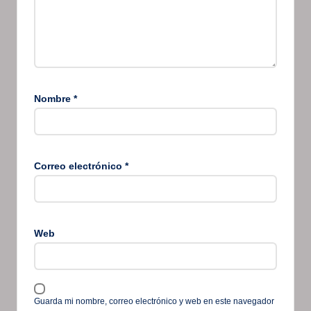
Nombre
*
Correo electrónico
*
Web
Guarda mi nombre, correo electrónico y web en este navegador