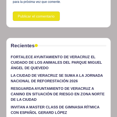
para la próxima vez que comente.
Recientes
FORTALECE AYUNTAMIENTO DE VERACRUZ EL
CUIDADO DE LOS ANIMALES DEL PARQUE MIGUEL
ÁNGEL DE QUEVEDO
LA CIUDAD DE VERACRUZ SE SUMA A LA JORNADA
NACIONAL DE REFORESTACIÓN 2026
RESGUARDA AYUNTAMIENTO DE VERACRUZ A
CANINO EN SITUACIÓN DE RIESGO EN ZONA NORTE
DE LA CIUDAD
INVITAN A MASTER CLASS DE GIMNASIA RÍTMICA
CON ESPAÑOL GERARD LÓPEZ