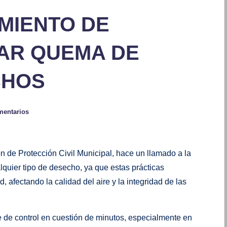
MIENTO DE
TAR QUEMA DE
CHOS
mentarios
ón de Protección Civil Municipal, hace un llamado a la
lquier tipo de desecho, ya que estas prácticas
 afectando la calidad del aire y la integridad de las
e de control en cuestión de minutos, especialmente en