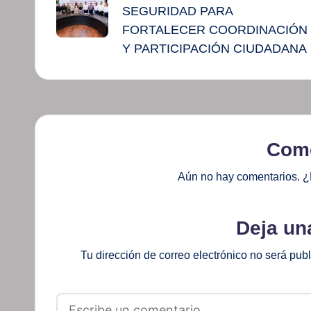
entradas
SEGURIDAD PARA
FORTALECER COORDINACIÓN
Y PARTICIPACIÓN CIUDADANA
Come
Aún no hay comentarios. ¿
Deja un
Tu dirección de correo electrónico no será pub