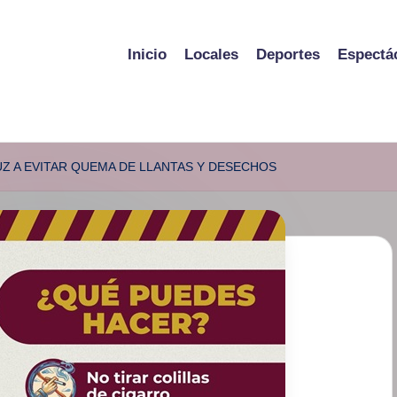
Inicio
Locales
Deportes
Espectá
Z A EVITAR QUEMA DE LLANTAS Y DESECHOS