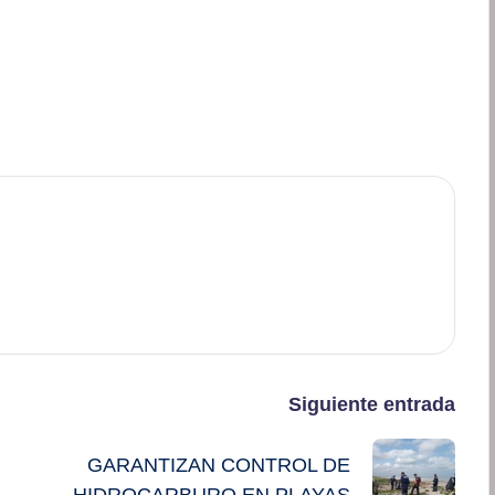
Siguiente entrada
GARANTIZAN CONTROL DE
HIDROCARBURO EN PLAYAS