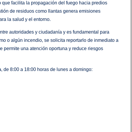
 que facilita la propagación del fuego hacia predios
stión de residuos como llantas genera emisiones
a la salud y el entorno.
ntre autoridades y ciudadanía y es fundamental para
mo o algún incendio, se solicita reportarlo de inmediato a
e permite una atención oportuna y reduce riesgos
, de 8:00 a 18:00 horas de lunes a domingo: