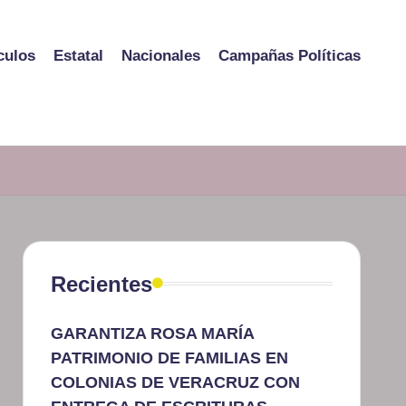
culos
Estatal
Nacionales
Campañas Políticas
Recientes
GARANTIZA ROSA MARÍA
PATRIMONIO DE FAMILIAS EN
COLONIAS DE VERACRUZ CON