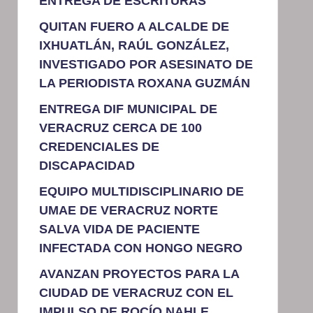
ENTREGA DE ESCRITURAS
QUITAN FUERO A ALCALDE DE
IXHUATLÁN, RAÚL GONZÁLEZ,
INVESTIGADO POR ASESINATO DE
LA PERIODISTA ROXANA GUZMÁN
ENTREGA DIF MUNICIPAL DE
VERACRUZ CERCA DE 100
CREDENCIALES DE
DISCAPACIDAD
EQUIPO MULTIDISCIPLINARIO DE
UMAE DE VERACRUZ NORTE
SALVA VIDA DE PACIENTE
INFECTADA CON HONGO NEGRO
AVANZAN PROYECTOS PARA LA
CIUDAD DE VERACRUZ CON EL
IMPULSO DE ROCÍO NAHLE