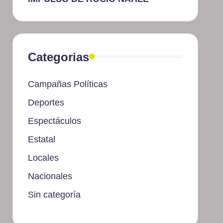
Categorias
Campañas Políticas
Deportes
Espectáculos
Estatal
Locales
Nacionales
Sin categoría