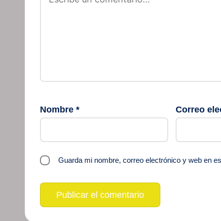
Nombre
*
Correo ele
Guarda mi nombre, correo electrónico y web en e