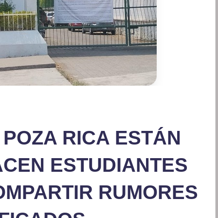
 POZA RICA ESTÁN
CEN ESTUDIANTES
OMPARTIR RUMORES