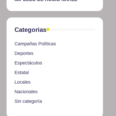
Categorias
Campañas Políticas
Deportes
Espectáculos
Estatal
Locales
Nacionales
Sin categoría