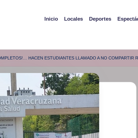
Inicio
Locales
Deportes
Espectá
COMPLETOS!… HACEN ESTUDIANTES LLAMADO A NO COMPARTIR 