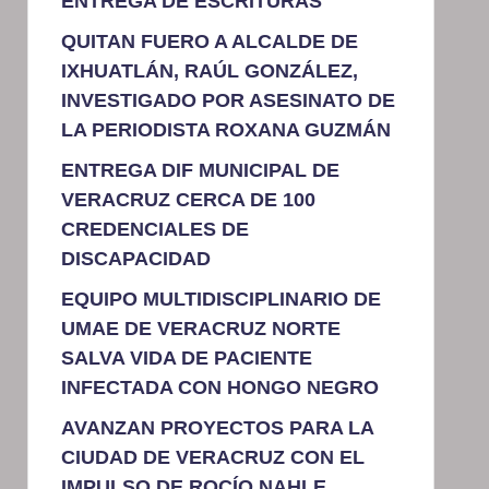
ENTREGA DE ESCRITURAS
QUITAN FUERO A ALCALDE DE
IXHUATLÁN, RAÚL GONZÁLEZ,
INVESTIGADO POR ASESINATO DE
LA PERIODISTA ROXANA GUZMÁN
ENTREGA DIF MUNICIPAL DE
VERACRUZ CERCA DE 100
CREDENCIALES DE
DISCAPACIDAD
EQUIPO MULTIDISCIPLINARIO DE
UMAE DE VERACRUZ NORTE
SALVA VIDA DE PACIENTE
INFECTADA CON HONGO NEGRO
AVANZAN PROYECTOS PARA LA
CIUDAD DE VERACRUZ CON EL
IMPULSO DE ROCÍO NAHLE