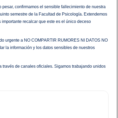
 pesar, confirmamos el sensible fallecimiento de nuestra
into semestre de la Facultad de Psicología. Extendemos
 importante recalcar que este es el único deceso
ado urgente a NO COMPARTIR RUMORES NI DATOS NO
la información y los datos sensibles de nuestros
través de canales oficiales. Sigamos trabajando unidos