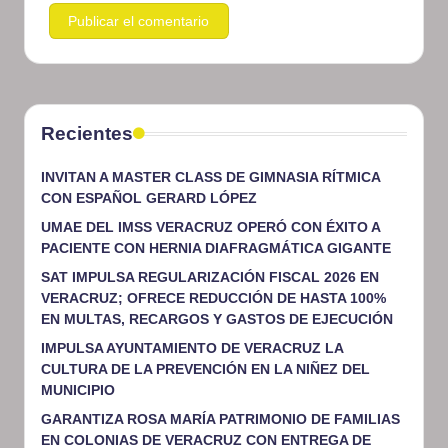
Recientes
INVITAN A MASTER CLASS DE GIMNASIA RÍTMICA
CON ESPAÑOL GERARD LÓPEZ
UMAE DEL IMSS VERACRUZ OPERÓ CON ÉXITO A
PACIENTE CON HERNIA DIAFRAGMÁTICA GIGANTE
SAT IMPULSA REGULARIZACIÓN FISCAL 2026 EN
VERACRUZ; OFRECE REDUCCIÓN DE HASTA 100%
EN MULTAS, RECARGOS Y GASTOS DE EJECUCIÓN
IMPULSA AYUNTAMIENTO DE VERACRUZ LA
CULTURA DE LA PREVENCIÓN EN LA NIÑEZ DEL
MUNICIPIO
GARANTIZA ROSA MARÍA PATRIMONIO DE FAMILIAS
EN COLONIAS DE VERACRUZ CON ENTREGA DE