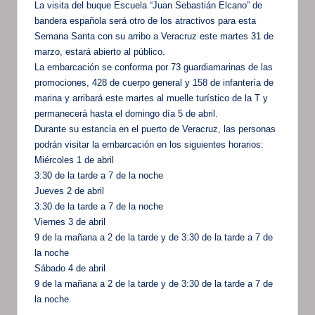
La visita del buque Escuela “Juan Sebastián Elcano” de
bandera española será otro de los atractivos para esta
Semana Santa con su arribo a Veracruz este martes 31 de
marzo, estará abierto al público.
La embarcación se conforma por 73 guardiamarinas de las
promociones, 428 de cuerpo general y 158 de infantería de
marina y arribará este martes al muelle turístico de la T y
permanecerá hasta el domingo día 5 de abril.
Durante su estancia en el puerto de Veracruz, las personas
podrán visitar la embarcación en los siguientes horarios:
Miércoles 1 de abril
3:30 de la tarde a 7 de la noche
Jueves 2 de abril
3:30 de la tarde a 7 de la noche
Viernes 3 de abril
9 de la mañana a 2 de la tarde y de 3:30 de la tarde a 7 de
la noche
Sábado 4 de abril
9 de la mañana a 2 de la tarde y de 3:30 de la tarde a 7 de
la noche.