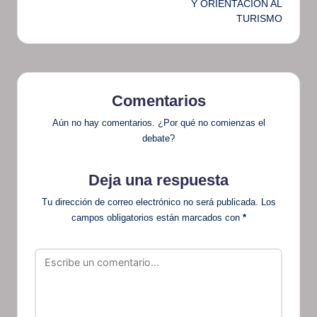
Y ORIENTACIÓN AL
TURISMO
Comentarios
Aún no hay comentarios. ¿Por qué no comienzas el
debate?
Deja una respuesta
Tu dirección de correo electrónico no será publicada.
Los
campos obligatorios están marcados con
*