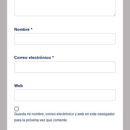
Nombre
*
Correo electrónico
*
Web
Guarda mi nombre, correo electrónico y web en este navegador
para la próxima vez que comente.